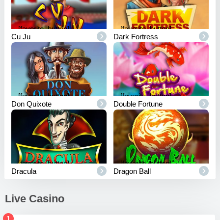
[favorite_button]
[favorite_button]
Cu Ju
Dark Fortress
[favorite_button]
[favorite_button]
Don Quixote
Double Fortune
[favorite_button]
[favorite_button]
Dracula
Dragon Ball
Live Casino
1