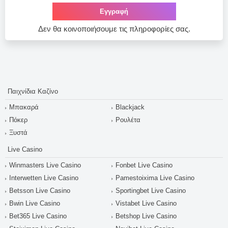
Δεν θα κοινοποιήσουμε τις πληροφορίες σας.
Παιχνίδια Καζίνο
Μπακαρά
Blackjack
Πόκερ
Ρουλέτα
Ξυστά
Live Casino
Winmasters Live Casino
Fonbet Live Casino
Interwetten Live Casino
Pamestoixima Live Casino
Betsson Live Casino
Sportingbet Live Casino
Bwin Live Casino
Vistabet Live Casino
Bet365 Live Casino
Betshop Live Casino