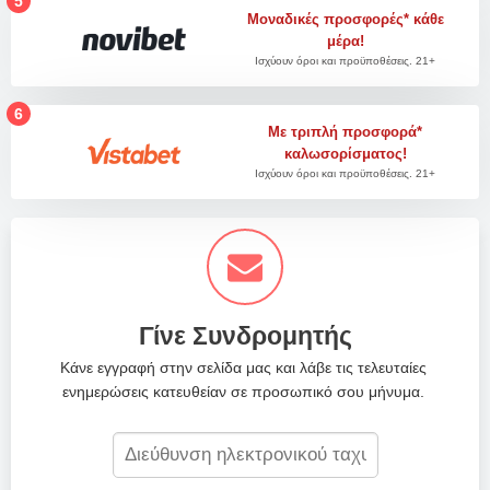
5
Mοναδικές προσφορές* κάθε
μέρα!
Ισχύουν όροι και προϋποθέσεις. 21+
6
Με τριπλή προσφορά*
καλωσορίσματος!
Ισχύουν όροι και προϋποθέσεις. 21+
Γίνε Συνδρομητής
Κάνε εγγραφή στην σελίδα μας και λάβε τις τελευταίες
ενημερώσεις κατευθείαν σε προσωπικό σου μήνυμα.