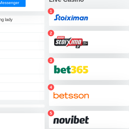
Messenger
1
ng lady
2
3
4
5