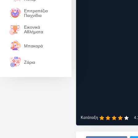
Επιτραπέζια
Παιχνίδια
Εικονικά
Αθλήματα
Μπακαρά
Ζάρια
Κατάταξη
4.