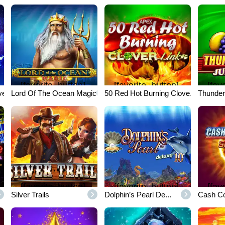
[favorite_button]
[favorite_button]
[fav
vens
Lord Of The Ocean Magic
50 Red Hot Burning Clove...
Thunder
[favorite_button]
[favorite_button]
[fav
Silver Trails
Dolphin’s Pearl De...
Cash Con