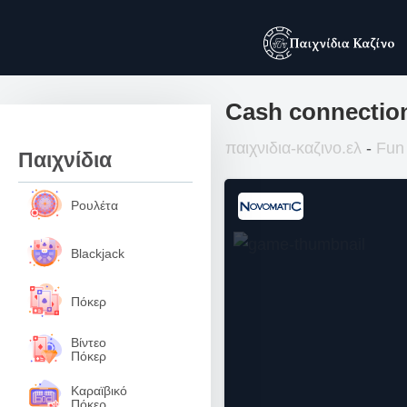
Cash connectio
παιχνιδια-καζινο.ελ
-
Fun
Παιχνίδια
Ρουλέτα
Blackjack
Πόκερ
Βίντεο
Πόκερ
Καραϊβικό
Πόκερ