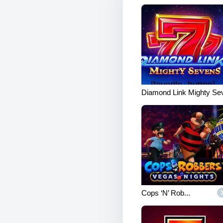
[favorite_button]
Diamond Link Mighty Se
[favorite_button]
Cops ‘n’ Rob...