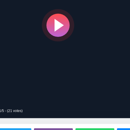
1/5 - (21 votes)