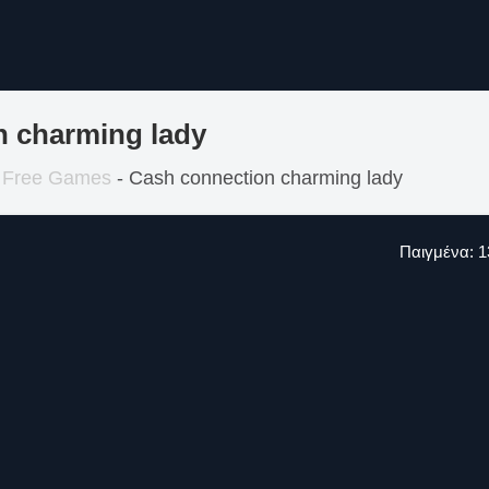
n charming lady
 Free Games
-
Cash connection charming lady
Παιγμένα: 