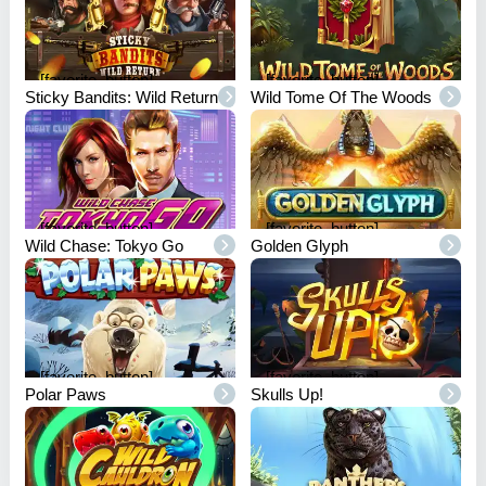
[favorite_button]
[favorite_button]
Sticky Bandits: Wild Return
Wild Tome Of The Woods
[favorite_button]
[favorite_button]
Wild Chase: Tokyo Go
Golden Glyph
[favorite_button]
[favorite_button]
Polar Paws
Skulls Up!