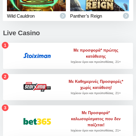
[favorite_button]
[favorite_button]
Wild Cauldron
Panther’s Reign
Live Casino
1
Με προσφορά* πρώτης
κατάθεσης
Ισχύουν όροι και προϋποθέσεις. 21+
2
Με Καθημερινές Προσφορές*
χωρίς κατάθεση!
Ισχύουν όροι και προϋποθέσεις. 21+
3
Με Προσφορά*
καλωσορίσματος που δεν
παίζεται!
Ισχύουν όροι και προϋποθέσεις. 21+