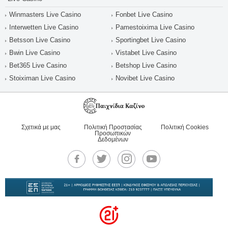
Winmasters Live Casino
Fonbet Live Casino
Interwetten Live Casino
Pamestoixima Live Casino
Betsson Live Casino
Sportingbet Live Casino
Bwin Live Casino
Vistabet Live Casino
Bet365 Live Casino
Betshop Live Casino
Stoiximan Live Casino
Novibet Live Casino
Σχετικά με μας
Πολιτική Προστασίας
Πολιτική Cookies
Προσωπικών
Δεδομένων