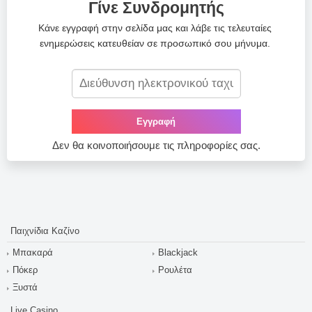
Γίνε Συνδρομητής
Κάνε εγγραφή στην σελίδα μας και λάβε τις τελευταίες
ενημερώσεις κατευθείαν σε προσωπικό σου μήνυμα.
Δεν θα κοινοποιήσουμε τις πληροφορίες σας.
Παιχνίδια Καζίνο
Μπακαρά
Blackjack
Πόκερ
Ρουλέτα
Ξυστά
Live Casino