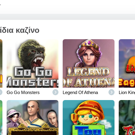
.
ίδια καζίνο
[favorite_button]
[favorite_button]
[fav
Go Go Monsters
Legend Of Athena
Lion Ki