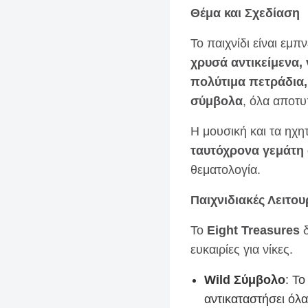
Θέμα και Σχεδίαση
Το παιχνίδι είναι εμ
χρυσά αντικείμενα,
πολύτιμα πετράδια,
σύμβολα
, όλα αποτ
Η μουσική και τα ηχη
ταυτόχρονα γεμάτη 
θεματολογία.
Παιχνιδιακές Λειτου
Το
Eight Treasures
δ
ευκαιρίες για νίκες.
Wild Σύμβολο
: Τ
αντικαταστήσει όλ