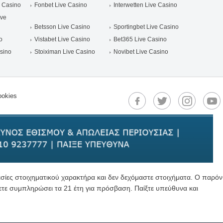
e Casino
Fonbet Live Casino
Interwetten Live Casino
ive
Betsson Live Casino
Sportingbet Live Casino
o
Vistabet Live Casino
Bet365 Live Casino
sino
Stoiximan Live Casino
Novibet Live Casino
ookies
εσίες στοιχηματικού χαρακτήρα και δεν δεχόμαστε στοιχήματα. Ο παρόν
χετε συμπληρώσει τα 21 έτη για πρόσβαση. Παίξτε υπεύθυνα και