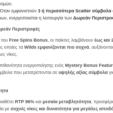
ασμών.
 Όταν εμφανιστούν
3 ή περισσότερα Scatter σύμβολα
ων, ενεργοποιείται η λειτουργία των
Δωρεάν Περιστρ
ρεάν Περιστροφές
 του
Free Spins Bonus
, οι παίκτες λαμβάνουν
έως και
τις οποίες τα
Wilds εμφανίζονται πιο συχνά
, αυξάνοντα
ες νίκες.
 πιθανότητα ενεργοποίησης ενός
Mystery Bonus Featur
σύμβολα που μετατρέπονται σε
υψηλής αξίας σύμβολα
γι
τητα
ιαθέτει
RTP 96%
και
μεσαία μεταβλητότητα
, προσφέρ
ία με
συχνές νίκες και δυνατότητα για μεγάλες αποδ