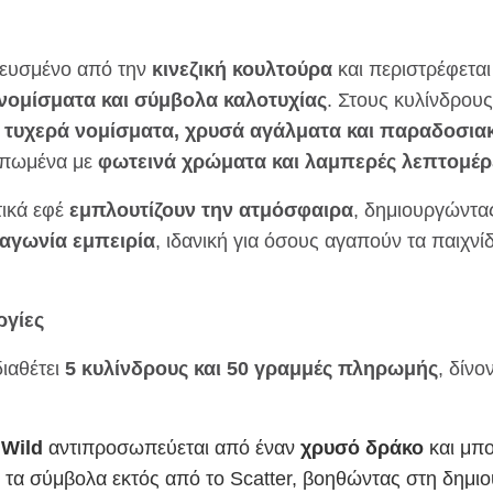
πνευσμένο από την
κινεζική κουλτούρα
και περιστρέφετα
 νομίσματα και σύμβολα καλοτυχίας
. Στους κυλίνδρους
 τυχερά νομίσματα, χρυσά αγάλματα και παραδοσιακ
υπωμένα με
φωτεινά χρώματα και λαμπερές λεπτομέρ
τικά εφέ
εμπλουτίζουν την ατμόσφαιρα
, δημιουργώντα
αγωνία εμπειρία
, ιδανική για όσους αγαπούν τα παιχνίδ
ργίες
ιαθέτει
5 κυλίνδρους και 50 γραμμές πληρωμής
, δίνο
ο
Wild
αντιπροσωπεύεται από έναν
χρυσό δράκο
και μπο
α τα σύμβολα εκτός από το Scatter, βοηθώντας στη δημιο