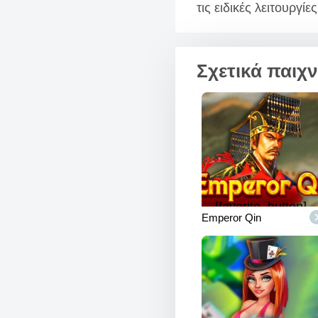
τις ειδικές λειτουργίες
Σχετικά παιχν
[favorite_button]
Emperor Qin