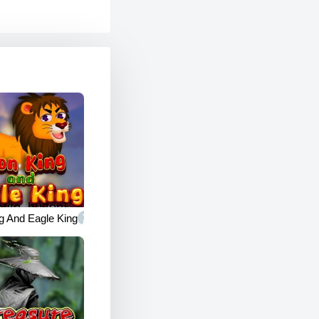
orite_button]
ng And Eagle King