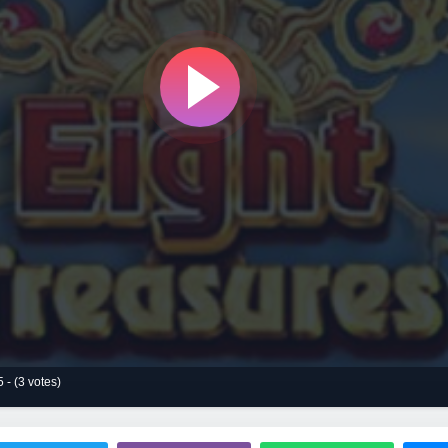
5 - (3 votes)