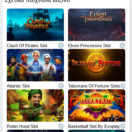
Σχετικά παιχνίδια καζίνο
[favorite_button]
[favorite_button]
Clash Of Pirates Slot
Elven Princesses Slot
[favorite_button]
[favorite_button]
Atlantis Slot
Talismans Of Fortune Slots
[favorite_button]
[favorite_button]
Robin Hood Slot
Basketball Slot By Evoplay