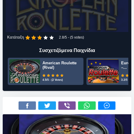
Κατάταξη
2.8/5 - (5 votes)
Συσχετιζόμενα Παιχνίδια
American Roulette
Europe
(Rival)
–...
4.5/5 - (2 Votes)
3.2/5 - (2