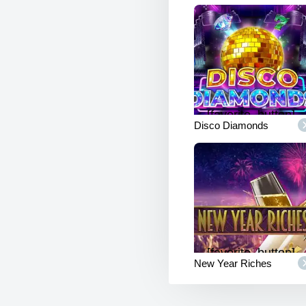
[favorite_button]
Disco Diamonds
[favorite_button]
New Year Riches