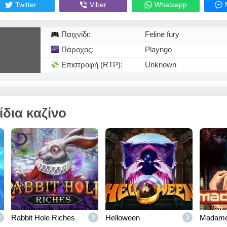
Twitter
Viber
Whatsapp
Παιχνίδι:
Feline fury
Πάροχος:
Playngo
Επιστροφή (RTP):
Unknown
ίδια καζίνο
[favorite_button]
[favorite_button]
[fav
Rabbit Hole Riches
Helloween
Madame