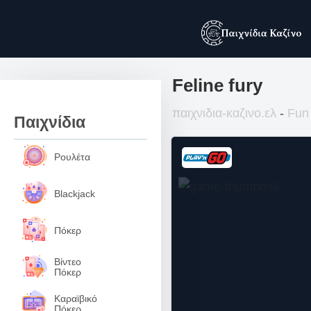
Feline fury
παιχνιδια-καζινο.ελ
-
Fun
Παιχνίδια
Ρουλέτα
Blackjack
Πόκερ
Βίντεο
Πόκερ
Καραϊβικό
Πόκερ