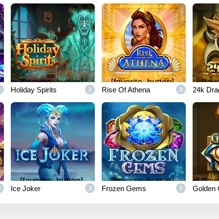
[favorite_button]
[favorite_button]
[fav
Holiday Spirits
Rise Of Athena
24k Dra
[favorite_button]
[favorite_button]
[fav
Ice Joker
Frozen Gems
Golden 