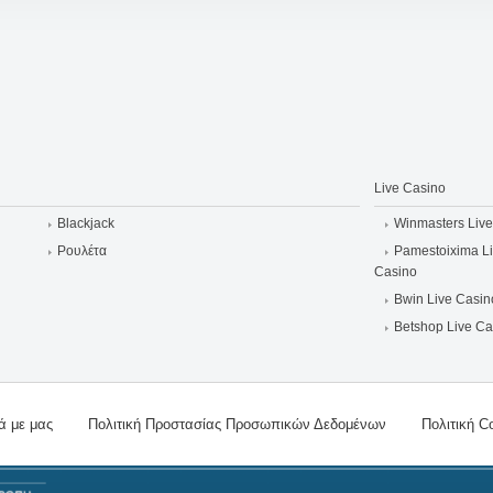
Live Casino
Blackjack
Winmasters Liv
Ρουλέτα
Pamestoixima L
Casino
Bwin Live Casin
Betshop Live Ca
ά με μας
Πολιτική Προστασίας Προσωπικών Δεδομένων
Πολιτική C