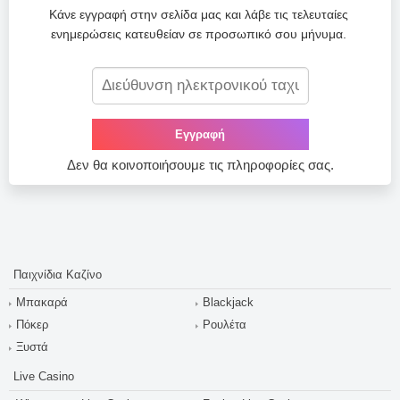
Κάνε εγγραφή στην σελίδα μας και λάβε τις τελευταίες
ενημερώσεις κατευθείαν σε προσωπικό σου μήνυμα.
Δεν θα κοινοποιήσουμε τις πληροφορίες σας.
Παιχνίδια Καζίνο
Μπακαρά
Blackjack
Πόκερ
Ρουλέτα
Ξυστά
Live Casino