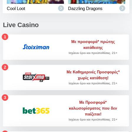
[favorite_button]
[favorite_button]
Cool Loot
Dazzling Dragons
Live Casino
1
Με προσφορά* πρώτης
κατάθεσης
Ισχύουν όροι και προϋποθέσεις. 21+
2
Με Καθημερινές Προσφορές*
χωρίς κατάθεση!
Ισχύουν όροι και προϋποθέσεις. 21+
3
Με Προσφορά*
καλωσορίσματος που δεν
παίζεται!
Ισχύουν όροι και προϋποθέσεις. 21+