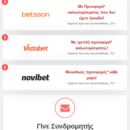
4
Με Προσφορά*
καλωσορίσματος που δεν
έχετε ξαναδεί!
Ισχύουν όροι και προϋποθέσεις. 21+
5
Με τριπλή προσφορά*
καλωσορίσματος!
Ισχύουν όροι και προϋποθέσεις. 21+
6
Mοναδικές προσφορές* κάθε
μέρα!
Ισχύουν όροι και προϋποθέσεις. 21+
Γίνε Συνδρομητής