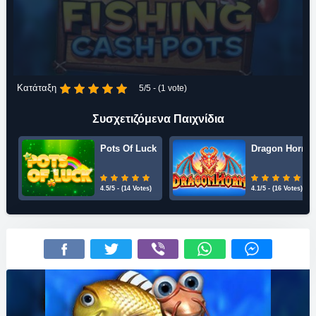
Κατάταξη
5/5 - (1 vote)
Συσχετιζόμενα Παιχνίδια
Pots Of Luck
Dragon Horn
4.5/5 - (14 Votes)
4.1/5 - (16 Votes)