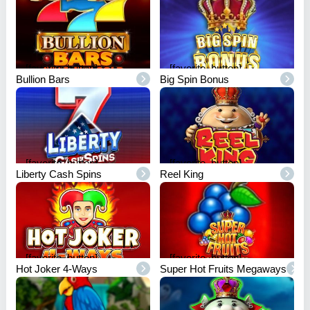
[favorite_button]
[favorite_button]
Bullion Bars
Big Spin Bonus
[favorite_button]
[favorite_button]
Liberty Cash Spins
Reel King
[favorite_button]
[favorite_button]
Hot Joker 4-Ways
Super Hot Fruits Megaways