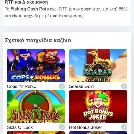
RTP και Διακύμανση
Το
Fishing Cash Pots
έχει RTP (επιστροφή στον παίκτη) 95%
και είναι παιχνίδι με μέτρια διακύμανση.
Σχετικά παιχνίδια καζίνο
[favorite_button]
[favorite_button]
Cops ‘n’ Rob...
Scarab Gold
[favorite_button]
[favorite_button]
Slots O’ Luck
Hot Bonus Joker