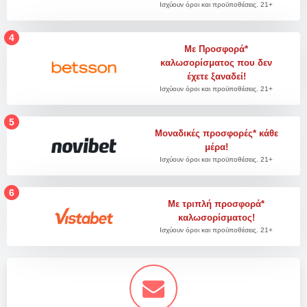
Ισχύουν όροι και προϋποθέσεις. 21+
4
Με Προσφορά*
καλωσορίσματος που δεν
έχετε ξαναδεί!
Ισχύουν όροι και προϋποθέσεις. 21+
5
Mοναδικές προσφορές* κάθε
μέρα!
Ισχύουν όροι και προϋποθέσεις. 21+
6
Με τριπλή προσφορά*
καλωσορίσματος!
Ισχύουν όροι και προϋποθέσεις. 21+