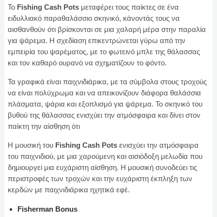
Το
Fishing Cash Pots
μεταφέρει τους παίκτες σε ένα
ειδυλλιακό παραθαλάσσιο σκηνικό, κάνοντάς τους να
αισθανθούν ότι βρίσκονται σε μια χαλαρή μέρα στην παραλία
για ψάρεμα. Η σχεδίαση επικεντρώνεται γύρω από την
εμπειρία του ψαρέματος, με το φωτεινό μπλε της θάλασσας
και τον καθαρό ουρανό να σχηματίζουν το φόντο.
Τα γραφικά είναι παιχνιδιάρικα, με τα σύμβολα στους τροχούς
να είναι πολύχρωμα και να απεικονίζουν διάφορα θαλάσσια
πλάσματα, ψάρια και εξοπλισμό για ψάρεμα. Το σκηνικό του
βυθού της θάλασσας ενισχύει την ατμόσφαιρα και δίνει στον
παίκτη την αίσθηση ότι
Η μουσική του
Fishing Cash Pots
ενισχύει την ατμόσφαιρα
του παιχνιδιού, με μια χαρούμενη και αισιόδοξη μελωδία που
δημιουργεί μια ευχάριστη αίσθηση. Η μουσική συνοδεύει τις
περιστροφές των τροχών και την ευχάριστη έκπληξη των
κερδών με παιχνιδιάρικα ηχητικά εφέ.
Fisherman Bonus