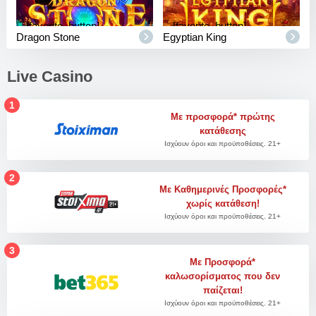
[favorite_button]
[favorite_button]
Dragon Stone
Egyptian King
Live Casino
1
Με προσφορά* πρώτης
κατάθεσης
Ισχύουν όροι και προϋποθέσεις. 21+
2
Με Καθημερινές Προσφορές*
χωρίς κατάθεση!
Ισχύουν όροι και προϋποθέσεις. 21+
3
Με Προσφορά*
καλωσορίσματος που δεν
παίζεται!
Ισχύουν όροι και προϋποθέσεις. 21+