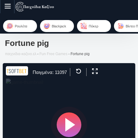
Ρουλέτα
Blackjack
Πόκερ
Βίντεο 
Fortune pig
παιχνιδια-καζινο.ελ
-
Fun Free Games
-
Fortune pig
Παιγμένα: 11097