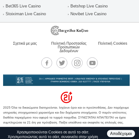
Bet365 Live Casino
Betshop Live Casino
Stoiximan Live Casino
Novibet Live Casino
Σχετικά με μας
Πολιτική Προστασίας
Πολιτική Cookies
Προσωπικών
Δεδομένων
2025 Όλα τα δικαιώματα διατηρούνται. Ισχύουν όροι και οι προϋποθέσεις. Δεν παρέχουμε
υπηρεσίες στοιχηματικού χαρακτήρα και δεν δεχόμαστε στοιχήματα. Ο παρόν ιστότοπος
διαθέτει περιεχόμενο που αφορά τα τυχερά παιχνίδια. ΣΥΝΙΣΤΑΤΑΙ/ ΑΠΑΙΤΕΙΤΑΙ να έχετε
συμπληρώσει τα 21 έτη για πρόσβαση. Παίξτε υπεύθυνα και σκεφτείτε τις επιλογές σας.
Χρησιμοποιούνται Cookies σε αυτό το σάιτ.
Αποδέχομαι
Χρησιμοποιώντας αυτό το σάιτ, συναινείτε στην χρήση