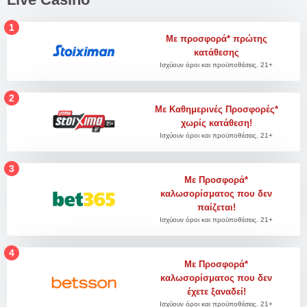
1
Με προσφορά* πρώτης
κατάθεσης
Ισχύουν όροι και προϋποθέσεις. 21+
2
Με Καθημερινές Προσφορές*
χωρίς κατάθεση!
Ισχύουν όροι και προϋποθέσεις. 21+
3
Με Προσφορά*
καλωσορίσματος που δεν
παίζεται!
Ισχύουν όροι και προϋποθέσεις. 21+
4
Με Προσφορά*
καλωσορίσματος που δεν
έχετε ξαναδεί!
Ισχύουν όροι και προϋποθέσεις. 21+