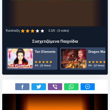
Κατάταξη
3.3/5 - (3 votes)
Συσχετιζόμενα Παιχνίδια
Ten Elements
Dragon Maide
5/5 - (11 Votes)
5/5 - (12 Votes)