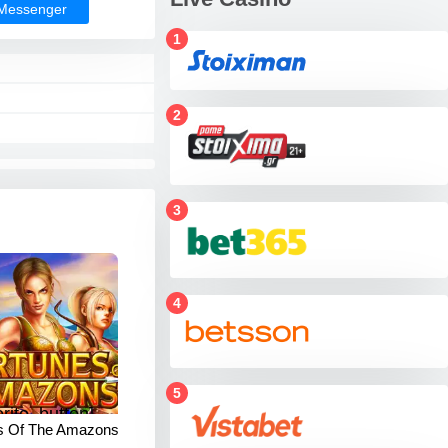
Messenger
1
2
3
4
5
orite_button]
s Of The Amazons