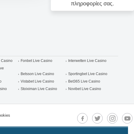
πληροφορίες σας.
e Casino
Fonbet Live Casino
Interwetten Live Casino
ive
Betsson Live Casino
Sportingbet Live Casino
o
Vistabet Live Casino
Bet365 Live Casino
sino
Stoiximan Live Casino
Novibet Live Casino
ookies