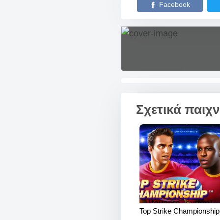
Facebook
Σχετικά παιχν
[favorite_button]
Top Strike Championship