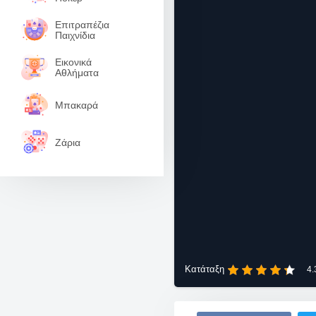
Επιτραπέζια
Παιχνίδια
Εικονικά
Αθλήματα
Μπακαρά
Ζάρια
Κατάταξη
4.