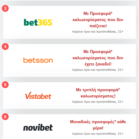
3
Με Προσφορά*
καλωσορίσματος που δεν
παίζεται!
Ισχύουν όροι και προϋποθέσεις. 21+
4
Με Προσφορά*
καλωσορίσματος που δεν
έχετε ξαναδεί!
Ισχύουν όροι και προϋποθέσεις. 21+
5
Με τριπλή προσφορά*
καλωσορίσματος!
Ισχύουν όροι και προϋποθέσεις. 21+
6
Mοναδικές προσφορές* κάθε
μέρα!
Ισχύουν όροι και προϋποθέσεις. 21+