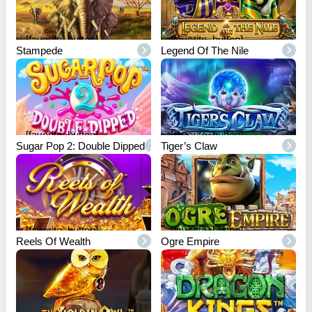
[favorite_button]
[favorite_button]
Stampede
Legend Of The Nile
[favorite_button]
[favorite_button]
Sugar Pop 2: Double Dipped
Tiger’s Claw
[favorite_button]
[favorite_button]
Reels Of Wealth
Ogre Empire