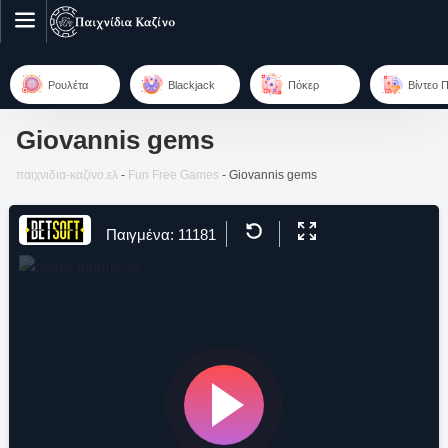
Ρουλέτα
Blackjack
Πόκερ
Βίντεο 
Giovannis gems
παιχνιδια-καζινο.ελ
-
Fun Free Games
-
Giovannis gems
Παιγμένα: 11181