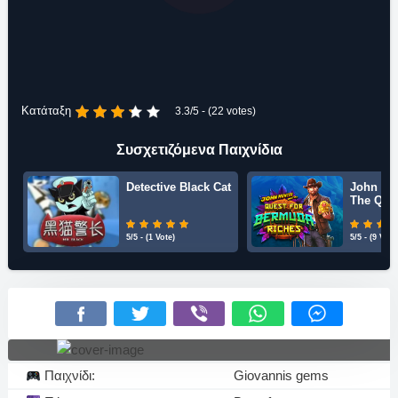
Κατάταξη
3.3/5 - (22 votes)
Συσχετιζόμενα Παιχνίδια
Detective Black Cat
John Hu
The Ques
5/5 - (1 Vote)
5/5 - (9 Vote
Παιχνίδι:
Giovannis gems