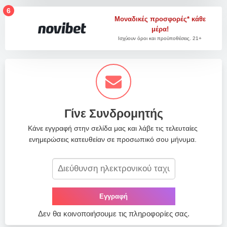
6
Mοναδικές προσφορές* κάθε
μέρα!
Ισχύουν όροι και προϋποθέσεις. 21+
Γίνε Συνδρομητής
Κάνε εγγραφή στην σελίδα μας και λάβε τις τελευταίες
ενημερώσεις κατευθείαν σε προσωπικό σου μήνυμα.
Δεν θα κοινοποιήσουμε τις πληροφορίες σας.