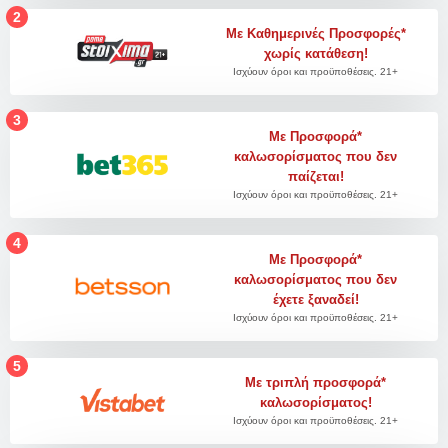
2
Με Καθημερινές Προσφορές*
χωρίς κατάθεση!
Ισχύουν όροι και προϋποθέσεις. 21+
3
Με Προσφορά*
καλωσορίσματος που δεν
παίζεται!
Ισχύουν όροι και προϋποθέσεις. 21+
4
Με Προσφορά*
καλωσορίσματος που δεν
έχετε ξαναδεί!
Ισχύουν όροι και προϋποθέσεις. 21+
5
Με τριπλή προσφορά*
καλωσορίσματος!
Ισχύουν όροι και προϋποθέσεις. 21+