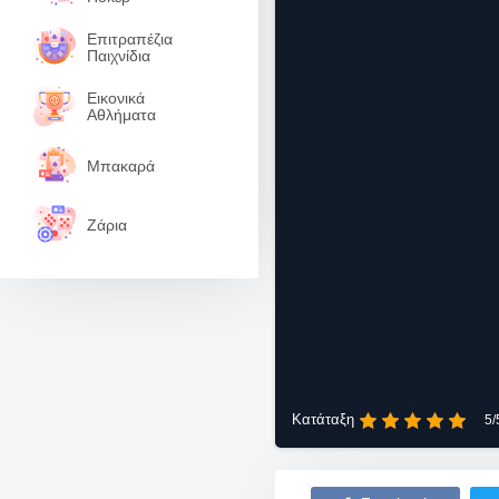
Επιτραπέζια
Παιχνίδια
Εικονικά
Αθλήματα
Μπακαρά
Ζάρια
Κατάταξη
5/