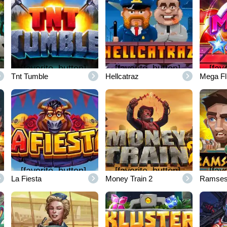
[favorite_button]
[favorite_button]
[fav
Tnt Tumble
Hellcatraz
Mega Fl
[favorite_button]
[favorite_button]
[fav
La Fiesta
Money Train 2
Ramses