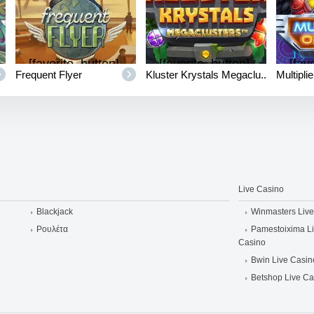
[favorite_button]
[favorite_button]
[fav
Frequent Flyer
Kluster Krystals Megaclu...
Multipl
Live Casino
Blackjack
Winmasters Liv
Ρουλέτα
Pamestoixima L
Casino
Bwin Live Casin
Betshop Live Ca