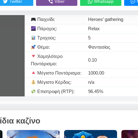
Twitter
Viber
Whatsapp
Παιχνίδι:
Heroes’ gathering
Πάροχος:
Relax
Τροχούς:
5
Θέμα:
Φαντασίας
Χαμηλότερο
0.10
Ποντάρισμα:
Μέγιστο Ποντάρισμα:
1000.00
Μέγιστο Κέρδος:
n/a
Επιστροφή (RTP):
96.45%
ίδια καζίνο