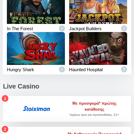
[favorite_button]
[favorite_button]
In The Forest
Jackpot Builders
[favorite_button]
[favorite_button]
Hungry Shark
Haunted Hospital
Live Casino
1
Με προσφορά* πρώτης
κατάθεσης
Ισχύουν όροι και προϋποθέσεις. 21+
2