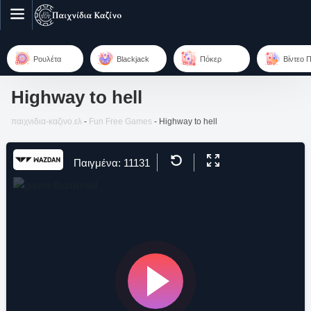
Ρουλέτα
Blackjack
Πόκερ
Βίντεο 
Highway to hell
παιχνιδια-καζινο.ελ
-
Fun Free Games
-
Highway to hell
Παιγμένα: 11131