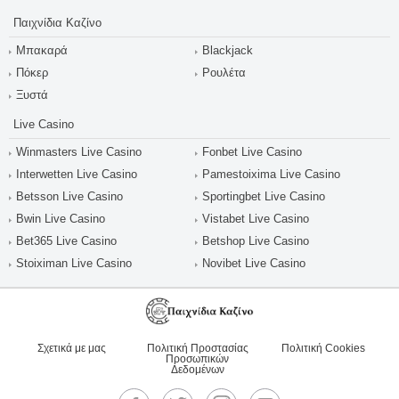
Παιχνίδια Καζίνο
Μπακαρά
Blackjack
Πόκερ
Ρουλέτα
Ξυστά
Live Casino
Winmasters Live Casino
Fonbet Live Casino
Interwetten Live Casino
Pamestoixima Live Casino
Betsson Live Casino
Sportingbet Live Casino
Bwin Live Casino
Vistabet Live Casino
Bet365 Live Casino
Betshop Live Casino
Stoiximan Live Casino
Novibet Live Casino
Σχετικά με μας
Πολιτική Προστασίας
Πολιτική Cookies
Προσωπικών
Δεδομένων