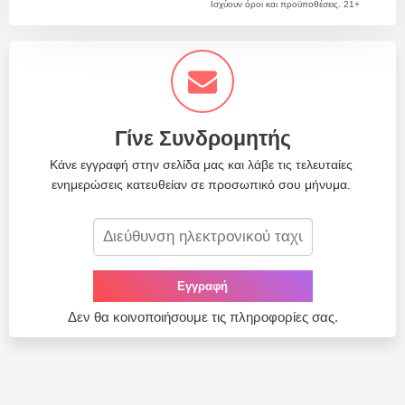
Ισχύουν όροι και προϋποθέσεις. 21+
Γίνε Συνδρομητής
Κάνε εγγραφή στην σελίδα μας και λάβε τις τελευταίες
ενημερώσεις κατευθείαν σε προσωπικό σου μήνυμα.
Δεν θα κοινοποιήσουμε τις πληροφορίες σας.