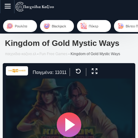
Ρουλέτα
Blackjack
Πόκερ
Βίντεο 
Kingdom of Gold Mystic Ways
παιχνιδια-καζινο.ελ
-
Fun Free Games
-
Kingdom of Gold Mystic Ways
Παιγμένα: 11011