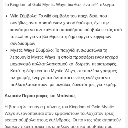
Το Kingdom of Gold Mystic Ways διαθέτει ένα 5×4 πλέγμα.
Wild Σύμβολο: Το wild σύμβολο του παιχνιδιού, που
συνήθως αναπαριστά έναν χρυσό θρόισμα, έχει την
ικανότητα να αντικαθιστά οποιοδήποτε σύμβολο εκτός από
το scatter για να βοηθήσει στη δημιουργία νικηφόρων
συνδυασμών.
Mystic Ways Σύμβολο: Το παιχνίδι ενσωματώνει τη
λειτουργία Mystic Ways, η οποία προσφέρει έναν ισχυρό
μηχανισμό πολλαπλασιασμού και δωρεάν περιστροφές.
Κατά τη διάρκεια του Mystic Ways, οι επιπλέον γραμμές
πληρωμής ενεργοποιούνται και οι νίκες ενδέχεται να
πολλαπλασιαστούν, με μεγάλες δυνατότητες για κέρδη.
Δωρεάν Περιστροφές και Μπόνους
Η βασική λειτουργία μπόνους του Kingdom of Gold Mystic
Ways ενεργοποιείται όταν εμφανιστούν τουλάχιστον τρεις
scatter σύμβολα στους κυλίνδρους. Οι παίκτες τότε αποκτούν
δωρεάν περιστροφές με επιπλέον μυστικά σύμβολα που