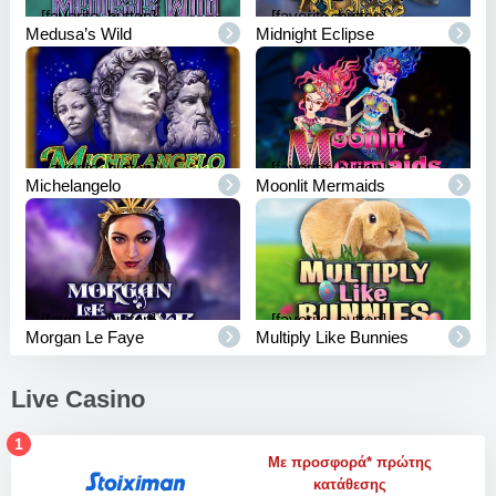
[favorite_button]
[favorite_button]
Medusa’s Wild
Midnight Eclipse
[favorite_button]
[favorite_button]
Michelangelo
Moonlit Mermaids
[favorite_button]
[favorite_button]
Morgan Le Faye
Multiply Like Bunnies
Live Casino
1
Με προσφορά* πρώτης
κατάθεσης