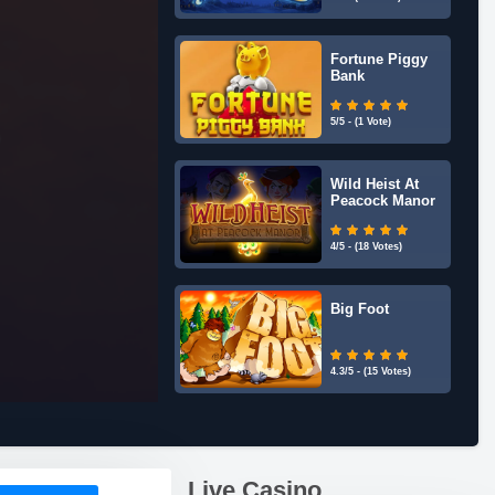
Fortune Piggy
Bank
5/5 - (1 Vote)
Wild Heist At
Peacock Manor
4/5 - (18 Votes)
Big Foot
4.3/5 - (15 Votes)
Live Casino