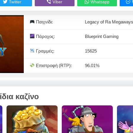
Twitter
Viber
Whatsapp
Παιχνίδι:
Legacy of Ra Megaway
Πάροχος:
Blueprint Gaming
Γραμμές:
15625
Επιστροφή (RTP):
96.01%
ίδια καζίνο