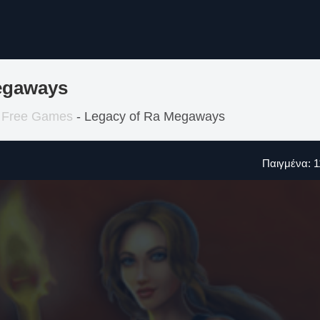
egaways
 Free Games
-
Legacy of Ra Megaways
Παιγμένα: 