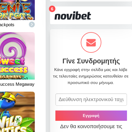
6
orite_button]
ackpots
Γίνε Συνδρομητής
Κάνε εγγραφή στην σελίδα μας και λάβε
τις τελευταίες ενημερώσεις κατευθείαν σε
orite_button]
προσωπικό σου μήνυμα.
Success Megaways
Δεν θα κοινοποιήσουμε τις