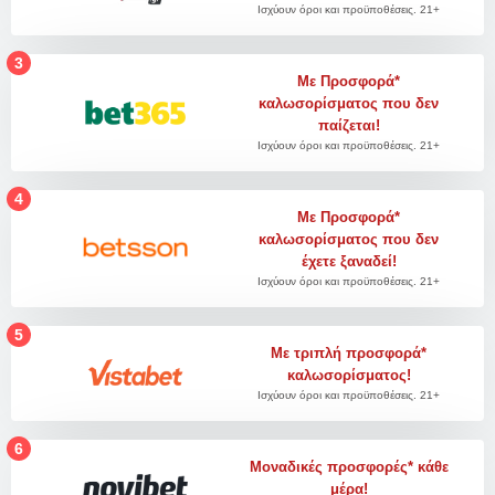
Ισχύουν όροι και προϋποθέσεις. 21+
3
Με Προσφορά*
καλωσορίσματος που δεν
παίζεται!
Ισχύουν όροι και προϋποθέσεις. 21+
4
Με Προσφορά*
καλωσορίσματος που δεν
έχετε ξαναδεί!
Ισχύουν όροι και προϋποθέσεις. 21+
5
Με τριπλή προσφορά*
καλωσορίσματος!
Ισχύουν όροι και προϋποθέσεις. 21+
6
Mοναδικές προσφορές* κάθε
μέρα!