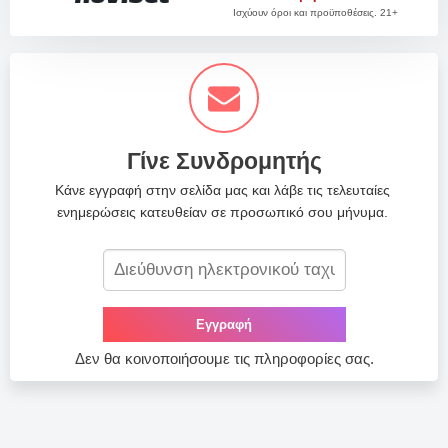
Ισχύουν όροι και προϋποθέσεις. 21+
Γίνε Συνδρομητής
Κάνε εγγραφή στην σελίδα μας και λάβε τις τελευταίες
ενημερώσεις κατευθείαν σε προσωπικό σου μήνυμα.
Δεν θα κοινοποιήσουμε τις πληροφορίες σας.