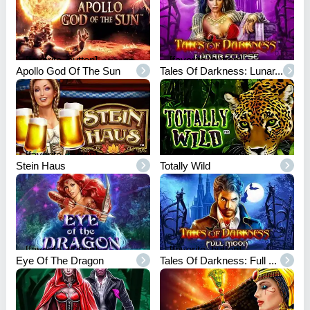
[favorite_button]
[favorite_button]
Apollo God Of The Sun
Tales Of Darkness: Lunar...
[favorite_button]
[favorite_button]
Stein Haus
Totally Wild
[favorite_button]
[favorite_button]
Eye Of The Dragon
Tales Of Darkness: Full ...