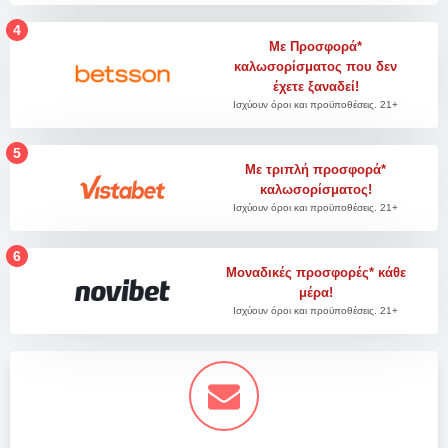
4
Με Προσφορά*
καλωσορίσματος που δεν
έχετε ξαναδεί!
Ισχύουν όροι και προϋποθέσεις. 21+
5
Με τριπλή προσφορά*
καλωσορίσματος!
Ισχύουν όροι και προϋποθέσεις. 21+
6
Mοναδικές προσφορές* κάθε
μέρα!
Ισχύουν όροι και προϋποθέσεις. 21+