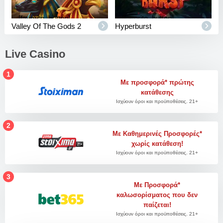
[favorite_button]
[favorite_button]
Valley Of The Gods 2
Hyperburst
Live Casino
1
Με προσφορά* πρώτης
κατάθεσης
Ισχύουν όροι και προϋποθέσεις. 21+
2
Με Καθημερινές Προσφορές*
χωρίς κατάθεση!
Ισχύουν όροι και προϋποθέσεις. 21+
3
Με Προσφορά*
καλωσορίσματος που δεν
παίζεται!
Ισχύουν όροι και προϋποθέσεις. 21+