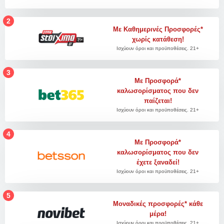
2
Με Καθημερινές Προσφορές*
χωρίς κατάθεση!
Ισχύουν όροι και προϋποθέσεις. 21+
3
Με Προσφορά*
καλωσορίσματος που δεν
παίζεται!
Ισχύουν όροι και προϋποθέσεις. 21+
4
Με Προσφορά*
καλωσορίσματος που δεν
έχετε ξαναδεί!
Ισχύουν όροι και προϋποθέσεις. 21+
5
Mοναδικές προσφορές* κάθε
μέρα!
Ισχύουν όροι και προϋποθέσεις. 21+