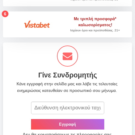
6
Με τριπλή προσφορά*
καλωσορίσματος!
Ισχύουν όροι και προϋποθέσεις. 21+
Γίνε Συνδρομητής
Κάνε εγγραφή στην σελίδα μας και λάβε τις τελευταίες
ενημερώσεις κατευθείαν σε προσωπικό σου μήνυμα.
Δεν θα κοινοποιήσουμε τις πληροφορίες σας.