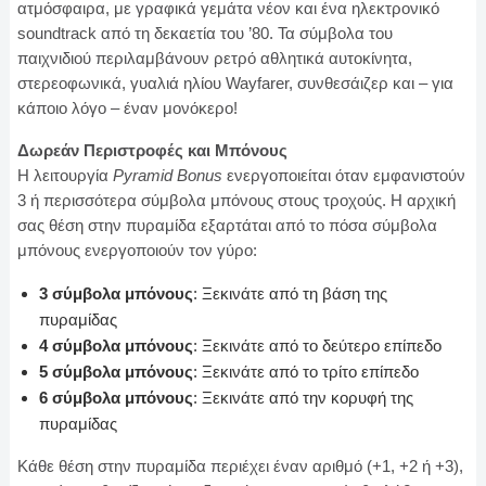
ατμόσφαιρα, με γραφικά γεμάτα νέον και ένα ηλεκτρονικό
soundtrack από τη δεκαετία του ’80. Τα σύμβολα του
παιχνιδιού περιλαμβάνουν ρετρό αθλητικά αυτοκίνητα,
στερεοφωνικά, γυαλιά ηλίου Wayfarer, συνθεσάιζερ και – για
κάποιο λόγο – έναν μονόκερο!
Δωρεάν Περιστροφές και Μπόνους
Η λειτουργία
Pyramid Bonus
ενεργοποιείται όταν εμφανιστούν
3 ή περισσότερα σύμβολα μπόνους στους τροχούς. Η αρχική
σας θέση στην πυραμίδα εξαρτάται από το πόσα σύμβολα
μπόνους ενεργοποιούν τον γύρο:
3 σύμβολα μπόνους
: Ξεκινάτε από τη βάση της
πυραμίδας
4 σύμβολα μπόνους
: Ξεκινάτε από το δεύτερο επίπεδο
5 σύμβολα μπόνους
: Ξεκινάτε από το τρίτο επίπεδο
6 σύμβολα μπόνους
: Ξεκινάτε από την κορυφή της
πυραμίδας
Κάθε θέση στην πυραμίδα περιέχει έναν αριθμό (+1, +2 ή +3),