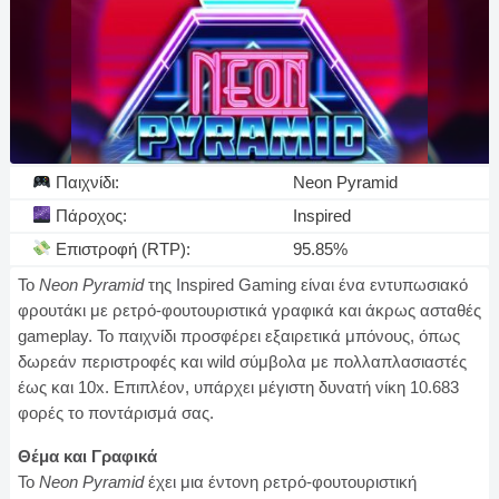
Παιχνίδι:
Neon Pyramid
Πάροχος:
Inspired
Επιστροφή (RTP):
95.85%
Το
Neon Pyramid
της Inspired Gaming είναι ένα εντυπωσιακό
φρουτάκι με ρετρό-φουτουριστικά γραφικά και άκρως ασταθές
gameplay. Το παιχνίδι προσφέρει εξαιρετικά μπόνους, όπως
δωρεάν περιστροφές και wild σύμβολα με πολλαπλασιαστές
έως και 10x. Επιπλέον, υπάρχει μέγιστη δυνατή νίκη 10.683
φορές το ποντάρισμά σας.
Θέμα και Γραφικά
Το
Neon Pyramid
έχει μια έντονη ρετρό-φουτουριστική