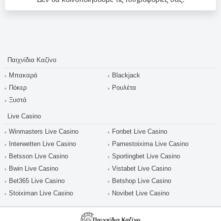
Παιχνίδια Καζίνο
Μπακαρά
Blackjack
Πόκερ
Ρουλέτα
Ξυστά
Live Casino
Winmasters Live Casino
Fonbet Live Casino
Interwetten Live Casino
Pamestoixima Live Casino
Betsson Live Casino
Sportingbet Live Casino
Bwin Live Casino
Vistabet Live Casino
Bet365 Live Casino
Betshop Live Casino
Stoiximan Live Casino
Novibet Live Casino