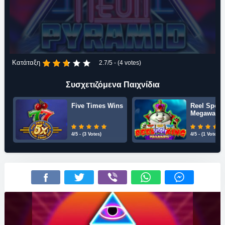
Κατάταξη
2.7/5 - (4 votes)
Συσχετιζόμενα Παιχνίδια
Five Times Wins
Reel Spook
Megaways
4/5 - (3 Votes)
4/5 - (1 Vote)