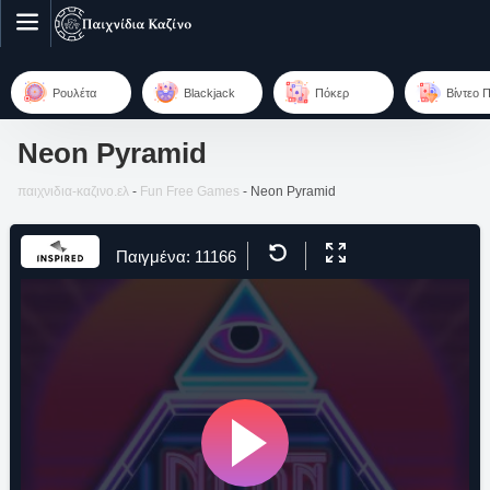
Ρουλέτα
Blackjack
Πόκερ
Βίντεο 
Neon Pyramid
παιχνιδια-καζινο.ελ
-
Fun Free Games
-
Neon Pyramid
Παιγμένα: 11166