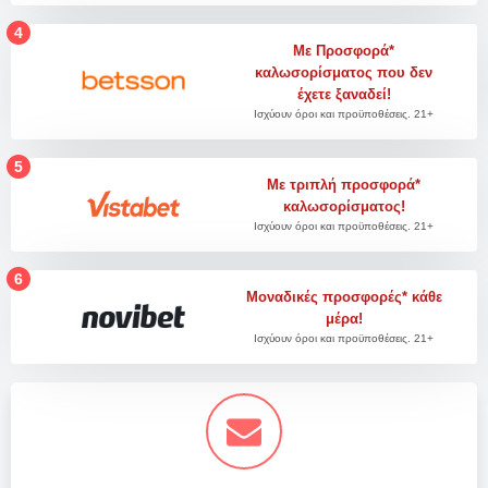
4
Με Προσφορά*
καλωσορίσματος που δεν
έχετε ξαναδεί!
Ισχύουν όροι και προϋποθέσεις. 21+
5
Με τριπλή προσφορά*
καλωσορίσματος!
Ισχύουν όροι και προϋποθέσεις. 21+
6
Mοναδικές προσφορές* κάθε
μέρα!
Ισχύουν όροι και προϋποθέσεις. 21+