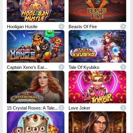
[favorite_button]
[favorite_button]
Hooligan Hustle
Beasts Of Fire
[favorite_button]
[favorite_button]
Captain Xeno’s Ear...
Tale Of Kyubiko
[favorite_button]
[favorite_button]
15 Crystal Roses: A Tale...
Love Joker