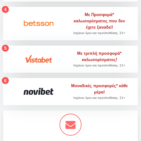
4
Με Προσφορά*
καλωσορίσματος που δεν
έχετε ξαναδεί!
Ισχύουν όροι και προϋποθέσεις. 21+
5
Με τριπλή προσφορά*
καλωσορίσματος!
Ισχύουν όροι και προϋποθέσεις. 21+
6
Mοναδικές προσφορές* κάθε
μέρα!
Ισχύουν όροι και προϋποθέσεις. 21+