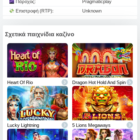
Πάροχος:
Pragmaticplay
Επιστροφή (RTP):
Unknown
Σχετικά παιχνίδια καζίνο
[favorite_button]
[favorite_button]
Heart Of Rio
Dragon Hot Hold And Spin
[favorite_button]
[favorite_button]
Lucky Lightning
5 Lions Megaways