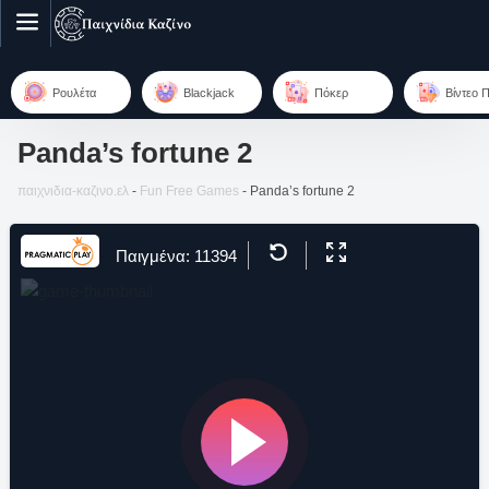
Ρουλέτα
Blackjack
Πόκερ
Βίντεο 
Panda’s fortune 2
παιχνιδια-καζινο.ελ
-
Fun Free Games
-
Panda’s fortune 2
Παιγμένα: 11394