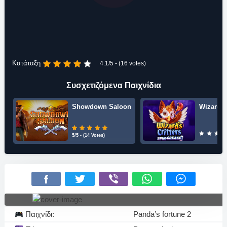
Κατάταξη
4.1/5 - (16 votes)
Συσχετιζόμενα Παιχνίδια
Showdown Saloon
Wizard’s 
5/5 - (14 Votes)
Παιχνίδι:
Panda’s fortune 2