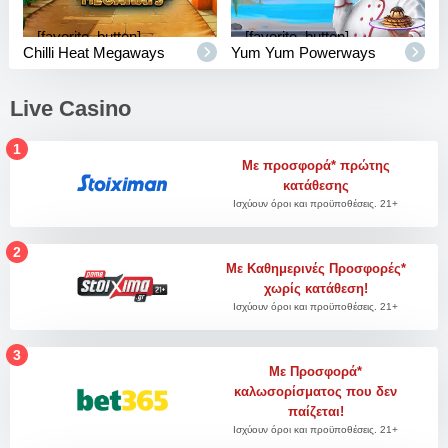
[favorite_button]
[favorite_button]
Chilli Heat Megaways
Yum Yum Powerways
Live Casino
1
Με προσφορά* πρώτης
κατάθεσης
Ισχύουν όροι και προϋποθέσεις. 21+
2
Με Καθημερινές Προσφορές*
χωρίς κατάθεση!
Ισχύουν όροι και προϋποθέσεις. 21+
3
Με Προσφορά*
καλωσορίσματος που δεν
παίζεται!
Ισχύουν όροι και προϋποθέσεις. 21+