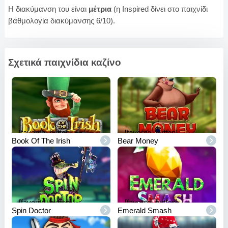
Η διακύμανση του είναι
μέτρια
(η Inspired δίνει στο παιχνίδι
βαθμολογία διακύμανσης 6/10).
Σχετικά παιχνίδια καζίνο
[favorite_button]
[favorite_button]
Book Of The Irish
Bear Money
[favorite_button]
[favorite_button]
Spin Doctor
Emerald Smash