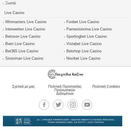
Ξυστά
Live Casino
Winmasters Live Casino
Fonbet Live Casino
Interwetten Live Casino
Pamestoixima Live Casino
Betsson Live Casino
Sportingbet Live Casino
Bwin Live Casino
Vistabet Live Casino
Bet365 Live Casino
Betshop Live Casino
Stoiximan Live Casino
Novibet Live Casino
Σχετικά με μας
Πολιτική Προστασίας
Πολιτική Cookies
Προσωπικών
Δεδομένων