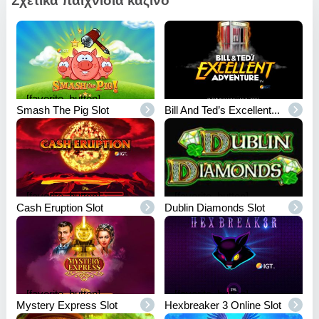
Σχετικά παιχνίδια καζίνο
[favorite_button]
[favorite_button]
Smash The Pig Slot
Bill And Ted’s Excellent...
[favorite_button]
[favorite_button]
Cash Eruption Slot
Dublin Diamonds Slot
[favorite_button]
[favorite_button]
Mystery Express Slot
Hexbreaker 3 Online Slot