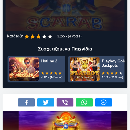
Κατάταξη
3.2/5 - (4 votes)
Συσχετιζόμενα Παιχνίδια
Hotline 2
Playboy Gold
Jackpots
4.3/5 - (14 Votes)
3.1/5 - (20 Votes)