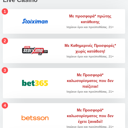
1
Με προσφορά* πρώτης
κατάθεσης
Ισχύουν όροι και προϋποθέσεις. 21+
2
Με Καθημερινές Προσφορές*
χωρίς κατάθεση!
Ισχύουν όροι και προϋποθέσεις. 21+
3
Με Προσφορά*
καλωσορίσματος που δεν
παίζεται!
Ισχύουν όροι και προϋποθέσεις. 21+
4
Με Προσφορά*
καλωσορίσματος που δεν
έχετε ξαναδεί!
Ισχύουν όροι και προϋποθέσεις. 21+