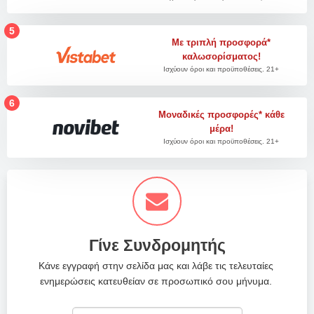
5
Με τριπλή προσφορά*
καλωσορίσματος!
Ισχύουν όροι και προϋποθέσεις. 21+
6
Mοναδικές προσφορές* κάθε
μέρα!
Ισχύουν όροι και προϋποθέσεις. 21+
Γίνε Συνδρομητής
Κάνε εγγραφή στην σελίδα μας και λάβε τις τελευταίες
ενημερώσεις κατευθείαν σε προσωπικό σου μήνυμα.