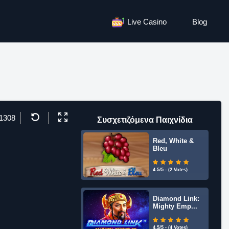
Live Casino
Blog
11308
Συσχετιζόμενα Παιχνίδια
Red, White &
Bleu
4.5/5 - (2 Votes)
Diamond Link:
Mighty Emp...
4.5/5 - (4 Votes)