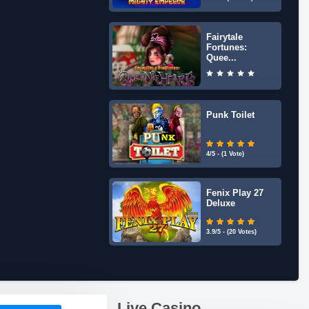
Fairytale
Fortunes:
Quee...
Punk Toilet
4/5 - (1 Vote)
Fenix Play 27
Deluxe
3.9/5 - (20 Votes)
Live Casino