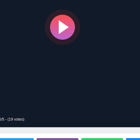
6/5 - (19 votes)