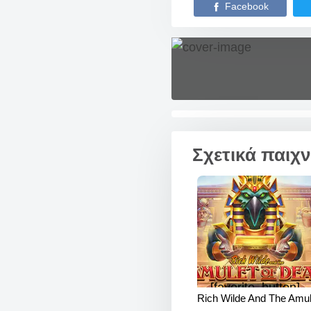
Facebook
Σχετικά παιχν
[favorite_button]
Rich Wilde And The Amul