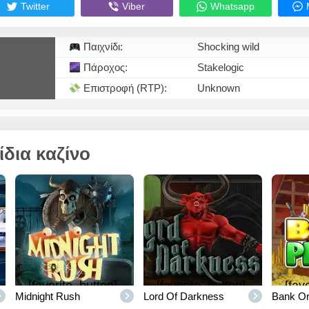
Twitter
Viber
Whatsapp
Παιχνίδι:
Shocking wild
Πάροχος:
Stakelogic
Επιστροφή (RTP):
Unknown
ίδια καζίνο
[favorite_button]
[favorite_button]
[fav
Midnight Rush
Lord Of Darkness
Bank Or