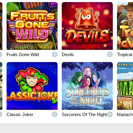
[favorite_button]
[favorite_button]
[fav
Fruits Gone Wild
Devils
Tropical
[favorite_button]
[favorite_button]
[fav
Classic Joker
Sorcerers Of The Night
Mariach