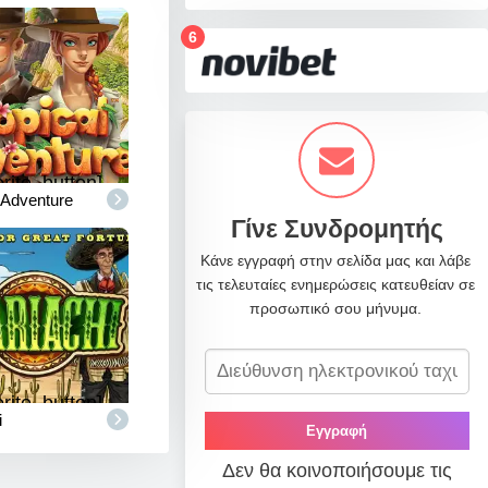
6
orite_button]
 Adventure
Γίνε Συνδρομητής
Κάνε εγγραφή στην σελίδα μας και λάβε
τις τελευταίες ενημερώσεις κατευθείαν σε
προσωπικό σου μήνυμα.
orite_button]
i
Δεν θα κοινοποιήσουμε τις