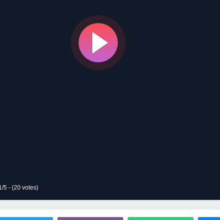
1/5 - (20 votes)