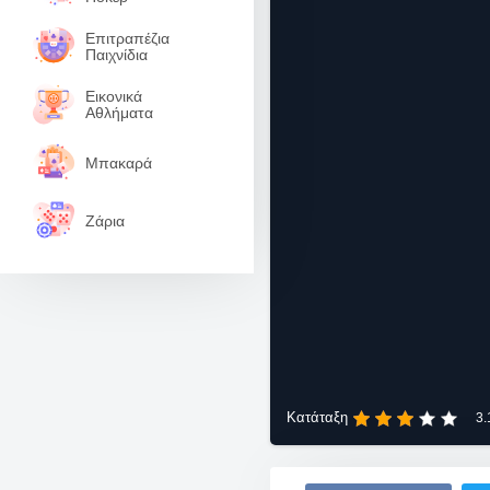
Επιτραπέζια
Παιχνίδια
Εικονικά
Αθλήματα
Μπακαρά
Ζάρια
Κατάταξη
3.