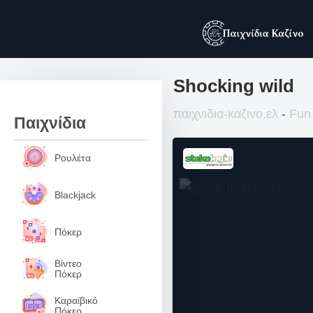
Shocking wild
παιχνιδια-καζινο.ελ
-
Fun
Παιχνίδια
Ρουλέτα
Blackjack
Πόκερ
Βίντεο
Πόκερ
Καραϊβικό
Πόκερ