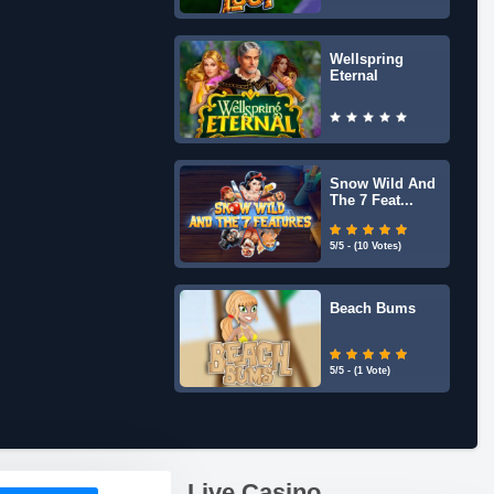
Wellspring
Eternal
Snow Wild And
The 7 Feat...
5/5 - (10 Votes)
Beach Bums
5/5 - (1 Vote)
Live Casino