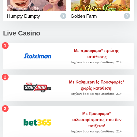
[favorite_button]
[favorite_button]
Humpty Dumpty
Golden Farm
Live Casino
1
Με προσφορά* πρώτης
κατάθεσης
Ισχύουν όροι και προϋποθέσεις. 21+
2
Με Καθημερινές Προσφορές*
χωρίς κατάθεση!
Ισχύουν όροι και προϋποθέσεις. 21+
3
Με Προσφορά*
καλωσορίσματος που δεν
παίζεται!
Ισχύουν όροι και προϋποθέσεις. 21+