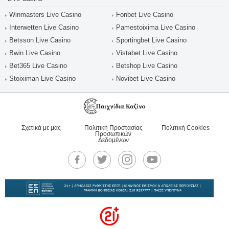
Winmasters Live Casino
Fonbet Live Casino
Interwetten Live Casino
Pamestoixima Live Casino
Betsson Live Casino
Sportingbet Live Casino
Bwin Live Casino
Vistabet Live Casino
Bet365 Live Casino
Betshop Live Casino
Stoiximan Live Casino
Novibet Live Casino
Σχετικά με μας
Πολιτική Προστασίας
Πολιτική Cookies
Προσωπικών
Δεδομένων