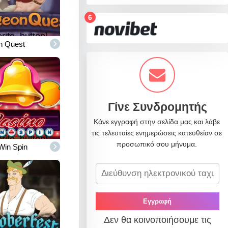
6
orite_button]
n Quest
Γίνε Συνδρομητής
Κάνε εγγραφή στην σελίδα μας και λάβε
τις τελευταίες ενημερώσεις κατευθείαν σε
orite_button]
προσωπικό σου μήνυμα.
Win Spin
Δεν θα κοινοποιήσουμε τις