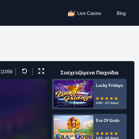
Live Casino
Blog
 11056
Συσχετιζόμενα Παιχνίδια
Lucky Fridays
3.8/5 - (17 Votes)
Era Of Gods
3.6/5 - (20 Votes)