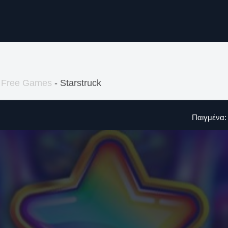
 Free Games
-
Starstruck
Παιγμένα: