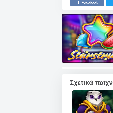
Facebook
Σχετικά παιχν