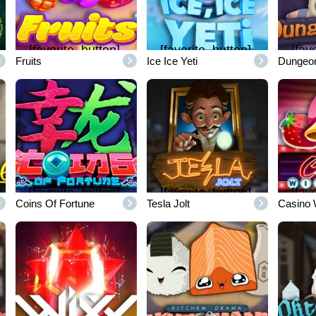
[favorite_button]
[favorite_button]
[fav
Fruits
Ice Ice Yeti
Dungeo
[favorite_button]
[favorite_button]
[fav
Coins Of Fortune
Tesla Jolt
Casino 