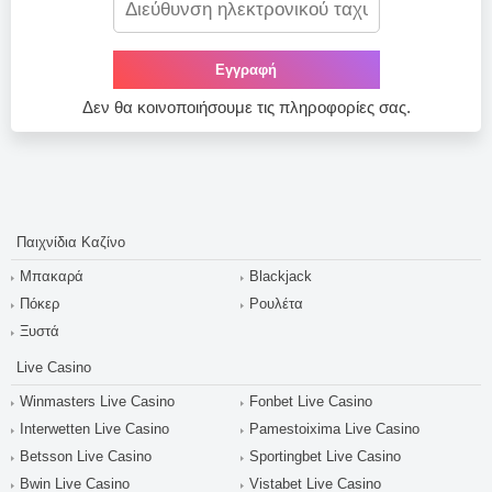
Δεν θα κοινοποιήσουμε τις πληροφορίες σας.
Παιχνίδια Καζίνο
Μπακαρά
Blackjack
Πόκερ
Ρουλέτα
Ξυστά
Live Casino
Winmasters Live Casino
Fonbet Live Casino
Interwetten Live Casino
Pamestoixima Live Casino
Betsson Live Casino
Sportingbet Live Casino
Bwin Live Casino
Vistabet Live Casino