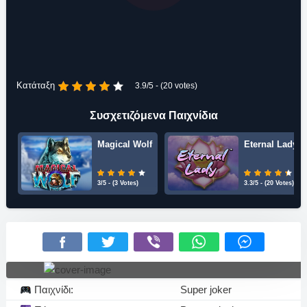
Κατάταξη
3.9/5 - (20 votes)
Συσχετιζόμενα Παιχνίδια
Magical Wolf
Eternal Lady
3/5 - (3 Votes)
3.3/5 - (20 Votes)
Παιχνίδι:
Super joker