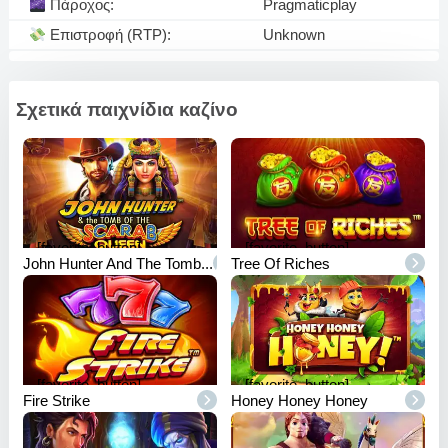
Πάροχος:
Pragmaticplay
Επιστροφή (RTP):
Unknown
Σχετικά παιχνίδια καζίνο
[favorite_button]
[favorite_button]
John Hunter And The Tomb...
Tree Of Riches
[favorite_button]
[favorite_button]
Fire Strike
Honey Honey Honey