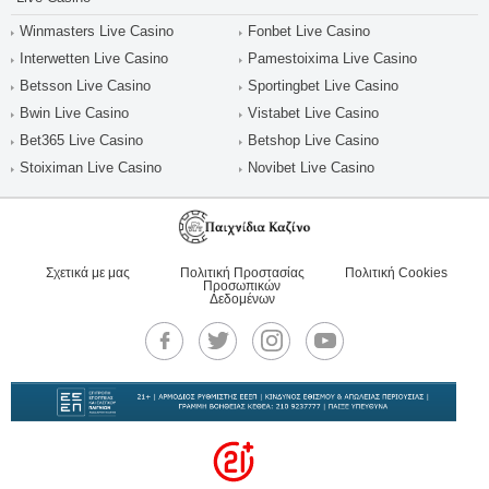
Winmasters Live Casino
Fonbet Live Casino
Interwetten Live Casino
Pamestoixima Live Casino
Betsson Live Casino
Sportingbet Live Casino
Bwin Live Casino
Vistabet Live Casino
Bet365 Live Casino
Betshop Live Casino
Stoiximan Live Casino
Novibet Live Casino
Σχετικά με μας
Πολιτική Προστασίας
Πολιτική Cookies
Προσωπικών
Δεδομένων