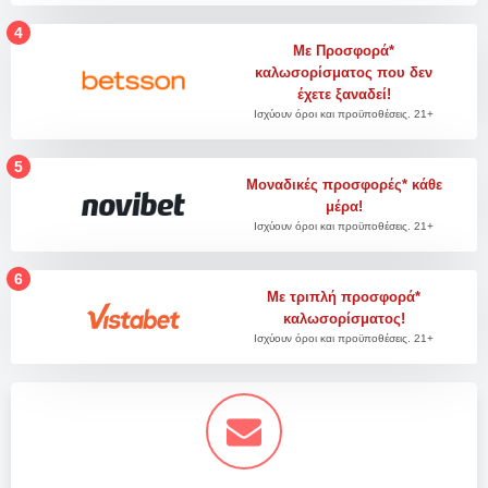
4
Με Προσφορά*
καλωσορίσματος που δεν
έχετε ξαναδεί!
Ισχύουν όροι και προϋποθέσεις. 21+
5
Mοναδικές προσφορές* κάθε
μέρα!
Ισχύουν όροι και προϋποθέσεις. 21+
6
Με τριπλή προσφορά*
καλωσορίσματος!
Ισχύουν όροι και προϋποθέσεις. 21+