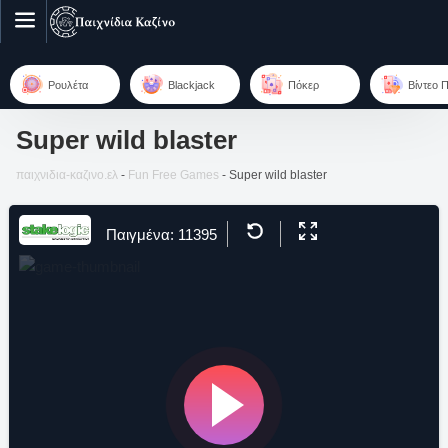
Ρουλέτα
Blackjack
Πόκερ
Βίντεο 
Super wild blaster
παιχνιδια-καζινο.ελ
-
Fun Free Games
-
Super wild blaster
Παιγμένα: 11395