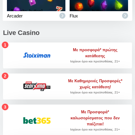
[favorite_button]
[favorite_button]
Arcader
Flux
Live Casino
1
Με προσφορά* πρώτης
κατάθεσης
Ισχύουν όροι και προϋποθέσεις. 21+
2
Με Καθημερινές Προσφορές*
χωρίς κατάθεση!
Ισχύουν όροι και προϋποθέσεις. 21+
3
Με Προσφορά*
καλωσορίσματος που δεν
παίζεται!
Ισχύουν όροι και προϋποθέσεις. 21+