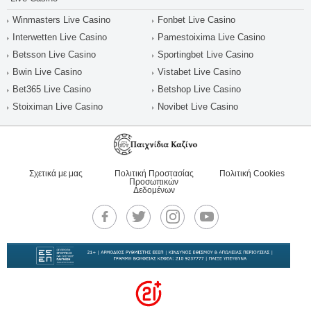
Winmasters Live Casino
Fonbet Live Casino
Interwetten Live Casino
Pamestoixima Live Casino
Betsson Live Casino
Sportingbet Live Casino
Bwin Live Casino
Vistabet Live Casino
Bet365 Live Casino
Betshop Live Casino
Stoiximan Live Casino
Novibet Live Casino
Σχετικά με μας
Πολιτική Προστασίας
Πολιτική Cookies
Προσωπικών
Δεδομένων