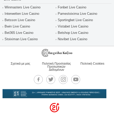
Winmasters Live Casino
Fonbet Live Casino
Interwetten Live Casino
Pamestoixima Live Casino
Betsson Live Casino
Sportingbet Live Casino
Bwin Live Casino
Vistabet Live Casino
Bet365 Live Casino
Betshop Live Casino
Stoiximan Live Casino
Novibet Live Casino
Σχετικά με μας
Πολιτική Προστασίας
Πολιτική Cookies
Προσωπικών
Δεδομένων