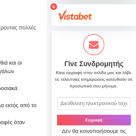
6
φέροντας πολλές
ιά και οι
Γίνε Συνδρομητής
εγάλων
Κάνε εγγραφή στην σελίδα μας και λάβε
τις τελευταίες ενημερώσεις κατευθείαν σε
προσωπικό σου μήνυμα.
δοσιακά
λα εκτός από το
ροφές όταν
Δεν θα κοινοποιήσουμε τις