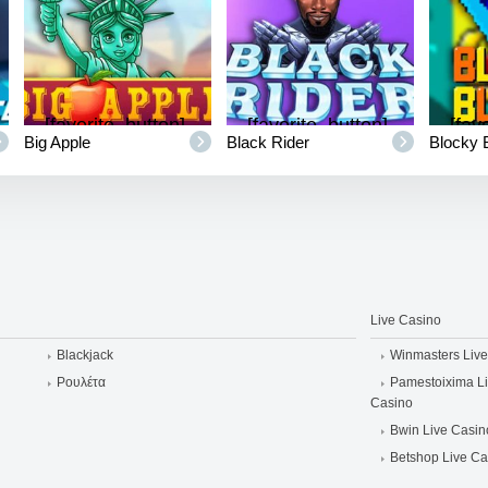
[favorite_button]
[favorite_button]
[fav
Big Apple
Black Rider
Blocky 
Live Casino
Blackjack
Winmasters Liv
Ρουλέτα
Pamestoixima L
Casino
Bwin Live Casin
Betshop Live Ca