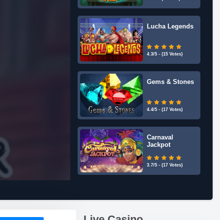
Lucha Legends
4.3/5 - (15 Votes)
Gems & Stones
4.4/5 - (17 Votes)
Carnaval
Jackpot
3.7/5 - (17 Votes)
Live Casino