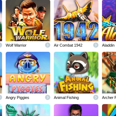
[favorite_button]
[favorite_button]
[fav
Wolf Warrior
Air Combat 1942
Aladdin
[favorite_button]
[favorite_button]
[fav
Angry Piggies
Animal Fishing
Archer 