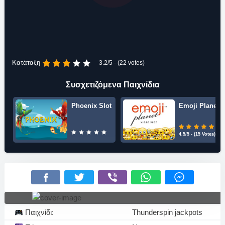
Κατάταξη
3.2/5 - (22 votes)
Συσχετιζόμενα Παιχνίδια
Phoenix Slot
Emoji Planet
4.5/5 - (15 Votes)
Παιχνίδι:
Thunderspin jackpots