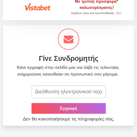
Με τριπλή προσφορά*
καλωσορίσματος!
Ισχύουν όροι και προϋποθέσεις. 21+
Γίνε Συνδρομητής
Κάνε εγγραφή στην σελίδα μας και λάβε τις τελευταίες
ενημερώσεις κατευθείαν σε προσωπικό σου μήνυμα.
Δεν θα κοινοποιήσουμε τις πληροφορίες σας.