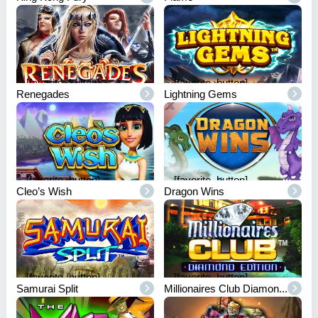
[favorite_button]
[favorite_button]
Renegades
Lightning Gems
[favorite_button]
[favorite_button]
Cleo’s Wish
Dragon Wins
[favorite_button]
[favorite_button]
Samurai Split
Millionaires Club Diamon...