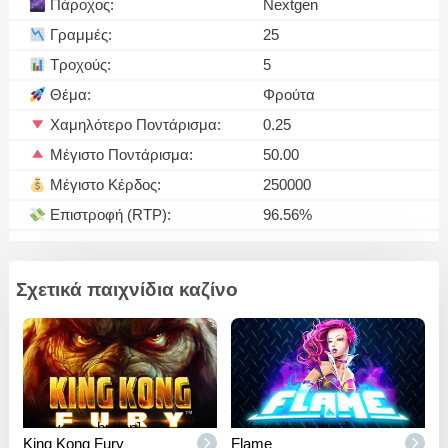
Πάροχος:
Nextgen
Γραμμές:
25
Τροχούς:
5
Θέμα:
Φρούτα
Χαμηλότερο Ποντάρισμα:
0.25
Μέγιστο Ποντάρισμα:
50.00
Μέγιστο Κέρδος:
250000
Επιστροφή (RTP):
96.56%
Σχετικά παιχνίδια καζίνο
[favorite_button]
[favorite_button]
King Kong Fury
Flame