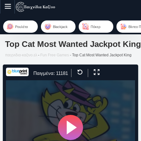
Ρουλέτα
Blackjack
Πόκερ
Βίντεο 
Top Cat Most Wanted Jackpot King
παιχνιδια-καζινο.ελ
-
Fun Free Games
-
Top Cat Most Wanted Jackpot King
Παιγμένα: 11181