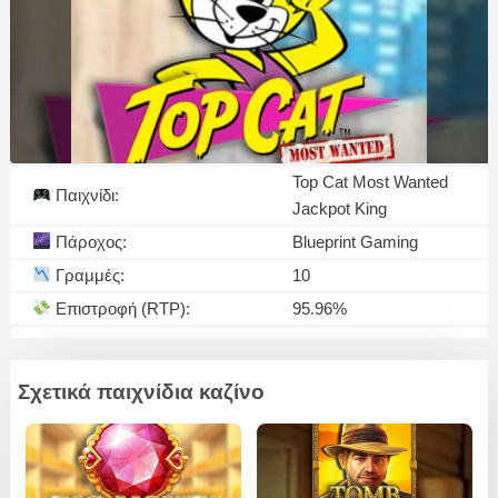
Top Cat Most Wanted
Παιχνίδι:
Jackpot King
Πάροχος:
Blueprint Gaming
Γραμμές:
10
Επιστροφή (RTP):
95.96%
Σχετικά παιχνίδια καζίνο