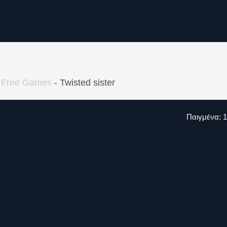
 Free Games
-
Twisted sister
Παιγμένα: 