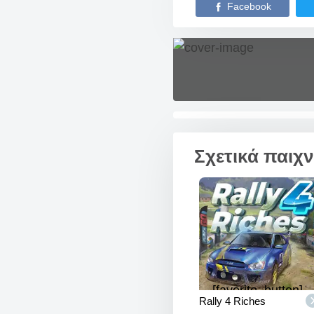
Facebook
Σχετικά παιχν
[favorite_button]
Rally 4 Riches