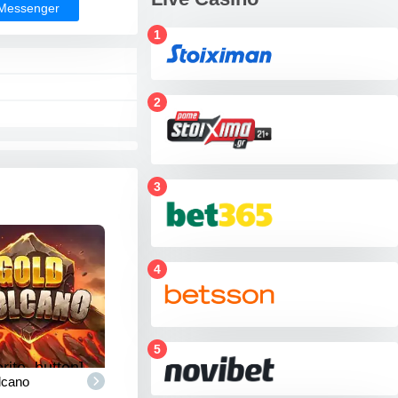
Messenger
1
2
3
4
5
orite_button]
lcano