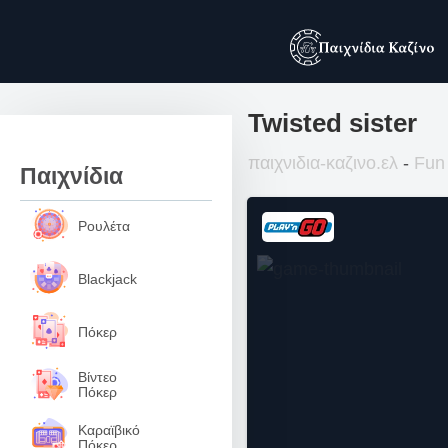
Twisted sister
παιχνιδια-καζινο.ελ
-
Fun
Παιχνίδια
Ρουλέτα
Blackjack
Πόκερ
Βίντεο
Πόκερ
Καραϊβικό
Πόκερ