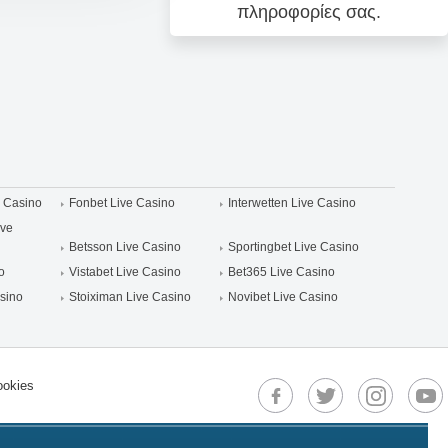
πληροφορίες σας.
e Casino
Fonbet Live Casino
Interwetten Live Casino
ive
Betsson Live Casino
Sportingbet Live Casino
o
Vistabet Live Casino
Bet365 Live Casino
sino
Stoiximan Live Casino
Novibet Live Casino
ookies