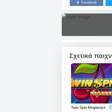
Facebook
Σχετικά παιχν
[favorite_button]
Twin Spin Megaways