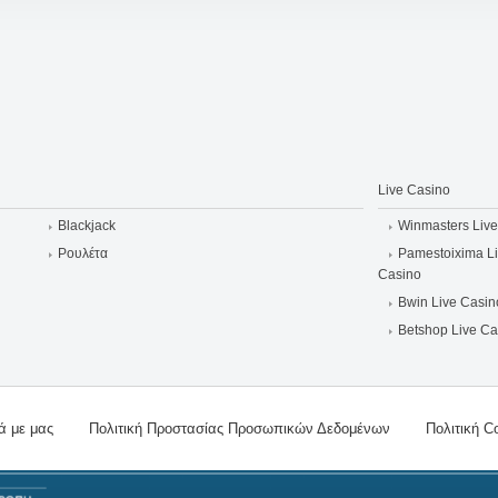
Live Casino
Blackjack
Winmasters Liv
Ρουλέτα
Pamestoixima L
Casino
Bwin Live Casin
Betshop Live Ca
ά με μας
Πολιτική Προστασίας Προσωπικών Δεδομένων
Πολιτική C