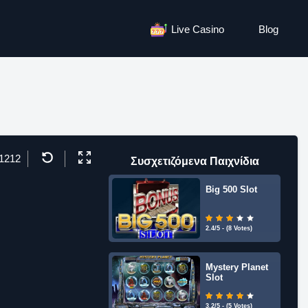
Live Casino
Blog
11212
Συσχετιζόμενα Παιχνίδια
Big 500 Slot
2.4/5 - (8 Votes)
Mystery Planet
Slot
3.2/5 - (5 Votes)