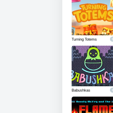
[favorite_button]
Turning Totems
[favorite_button]
Babushkas