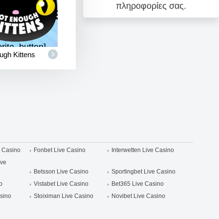
πληροφορίες σας.
orite_button]
ugh Kittens
e Casino
Fonbet Live Casino
Interwetten Live Casino
ive
Betsson Live Casino
Sportingbet Live Casino
o
Vistabet Live Casino
Bet365 Live Casino
sino
Stoiximan Live Casino
Novibet Live Casino