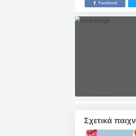
Facebook
Σχετικά παιχν