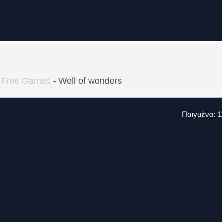
 Free Games
-
Well of wonders
Παιγμένα: 