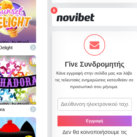
6
orite_button]
Delight
Γίνε Συνδρομητής
Κάνε εγγραφή στην σελίδα μας και λάβε
τις τελευταίες ενημερώσεις κατευθείαν σε
προσωπικό σου μήνυμα.
orite_button]
ra
Δεν θα κοινοποιήσουμε τις