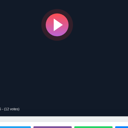
5 - (12 votes)