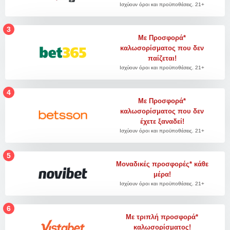
Ισχύουν όροι και προϋποθέσεις. 21+
3
Με Προσφορά*
καλωσορίσματος που δεν
παίζεται!
Ισχύουν όροι και προϋποθέσεις. 21+
4
Με Προσφορά*
καλωσορίσματος που δεν
έχετε ξαναδεί!
Ισχύουν όροι και προϋποθέσεις. 21+
5
Mοναδικές προσφορές* κάθε
μέρα!
Ισχύουν όροι και προϋποθέσεις. 21+
6
Με τριπλή προσφορά*
καλωσορίσματος!