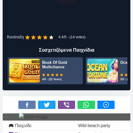
Κατάταξη
4.4/5 - (14 votes)
Συσχετιζόμενα Παιχνίδια
Book Of Gold
Ocean 
Multichance
4/5 - (22 Votes)
3/5 - (3 V
Παιχνίδι:
Wild beach party