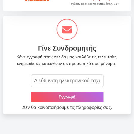
Ισχύουν όροι και προϋποθέσεις. 21+
Γίνε Συνδρομητής
Κάνε εγγραφή στην σελίδα μας και λάβε τις τελευταίες
ενημερώσεις κατευθείαν σε προσωπικό σου μήνυμα.
Δεν θα κοινοποιήσουμε τις πληροφορίες σας.