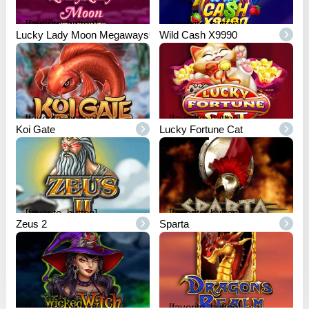
[favorite_button]
[favorite_button]
Lucky Lady Moon Megaways
Wild Cash X9990
[favorite_button]
[favorite_button]
Koi Gate
Lucky Fortune Cat
[favorite_button]
[favorite_button]
Zeus 2
Sparta
[favorite_button]
[favorite_button]