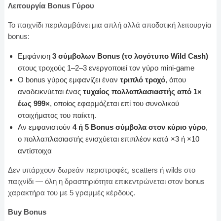
Λειτουργία Bonus
Γύρου
Το παιχνίδι περιλαμβάνει μια απλή αλλά αποδοτική λειτουργία
bonus:
Εμφάνιση
3 σύμβολων
Bonus
(το λογότυπο Wild
Cash
)
στους τροχούς 1–2–3 ενεργοποιεί τον γύρο mini‑game
Ο bonus γύρος εμφανίζει έναν
τριπλό τροχό
, όπου
αναδεικνύεται ένας
τυχαίος πολλαπλασιαστής από 1×
έως 999×
, οποίος εφαρμόζεται επί του συνολικού
στοιχήματος του παίκτη.
Αν εμφανιστούν
4 ή 5
Bonus
σύμβολα στον κύριο γύρο
,
ο πολλαπλασιαστής ενισχύεται επιπλέον κατά ×3 ή ×10
αντίστοιχα
Δεν υπάρχουν δωρεάν περιστροφές, scatters ή wilds στο
παιχνίδι — όλη η δραστηριότητα επικεντρώνεται στον bonus
χαρακτήρα του με 5 γραμμές κέρδους.
Buy
Bonus