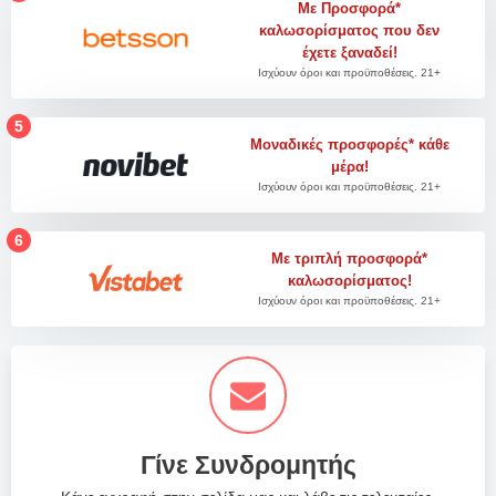
Με Προσφορά*
καλωσορίσματος που δεν
έχετε ξαναδεί!
Ισχύουν όροι και προϋποθέσεις. 21+
5
Mοναδικές προσφορές* κάθε
μέρα!
Ισχύουν όροι και προϋποθέσεις. 21+
6
Με τριπλή προσφορά*
καλωσορίσματος!
Ισχύουν όροι και προϋποθέσεις. 21+
Γίνε Συνδρομητής