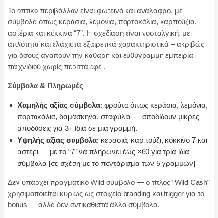
Το οπτικό περιβάλλον είναι φωτεινό και ανάλαφρο, με
σύμβολα όπως κεράσια, λεμόνια, πορτοκάλια, καρπούζια,
αστέρια και κόκκινα “7”. Η σχεδίαση είναι νοσταλγική, με
απλότητα και ελάχιστα εξαιρετικά χαρακτηριστικά – ακριβώς
για όσους αγαπούν την καθαρή και ευθύγραμμη εμπειρία
παιχνιδιού χωρίς περιττά εφέ .
Σύμβολα & Πληρωμές
Χαμηλής αξίας σύμβολα
: φρούτα όπως κεράσια, λεμόνια,
πορτοκάλια, δαμάσκηνα, σταφύλια — αποδίδουν μικρές
αποδόσεις για 3+ ίδια σε μια γραμμή.
Υψηλής αξίας σύμβολα
: κερασιά, καρπούζι, κόκκινο 7 και
αστέρι — με το “7” να πληρώνει έως ×60 για τρία ίδια
σύμβολα [σε σχέση με το ποντάρισμα των 5 γραμμών]
Δεν υπάρχει πραγματικό Wild σύμβολο — ο τίτλος “Wild Cash”
χρησιμοποιείται κυρίως ως στοιχείο branding και trigger για το
bonus — αλλά δεν αντικαθιστά άλλα σύμβολα.