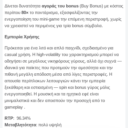
Δίνεται δυνατότητα
αγοράς του
bonus
(Buy Bonus) με κόστος
περίπου
80×
το ποντάρισμα, εξασφαλίζοντας την
ενεργοποίηση του mini‑game την επόμενη περιστροφή, χωρίς
να χρειαστεί να περιμένεις για τρία bonus σύμβολα.
Εμπειρία Χρήσης
Πρόκειται για ένα λιτό και απλό παιχνίδι, σχεδιασμένο για
casual χρήση. Η high‑volatility του χαρακτηρισμού μπορεί να
οδηγήσει σε μεγάλους νικηφόρους γύρους, αλλά όχι συχνά —
ιδανικό για παίκτες που προτιμούν την αμεσότητα και την
πιθανή μεγάλη απόδοση μέσα από λίγες περιστροφές. Η
απουσία περίπλοκων λειτουργιών κάνει την εμπειρία
ξεκάθαρη και εστιασμένη — spin και bonus γύρος μόλις
ενεργοποιηθεί. Η μουσική και τα ηχητικά εφέ είναι
μινιμαλιστικά και δεν αποσπούν την προσοχή από το
gameplay .
RTP
: 96.34%
Μεταβλητότητα
: πολύ υψηλή