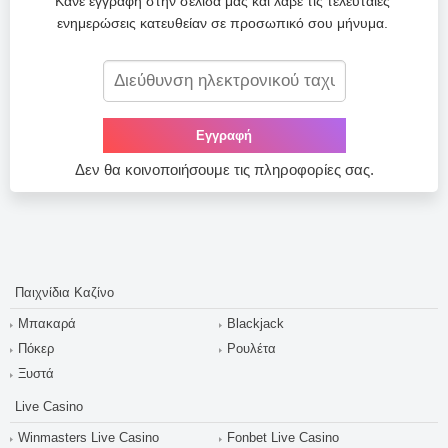
Κάνε εγγραφή στην σελίδα μας και λάβε τις τελευταίες
ενημερώσεις κατευθείαν σε προσωπικό σου μήνυμα.
Δεν θα κοινοποιήσουμε τις πληροφορίες σας.
Παιχνίδια Καζίνο
Μπακαρά
Blackjack
Πόκερ
Ρουλέτα
Ξυστά
Live Casino
Winmasters Live Casino
Fonbet Live Casino