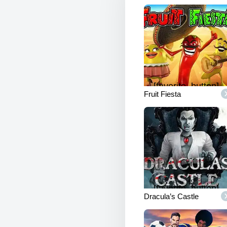
[favorite_button]
Fruit Fiesta
[favorite_button]
Dracula’s Castle