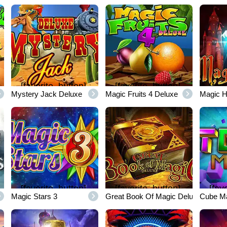
[favorite_button]
[favorite_button]
[fav
Mystery Jack Deluxe
Magic Fruits 4 Deluxe
Magic H
[favorite_button]
[favorite_button]
[fav
Magic Stars 3
Great Book Of Magic Deluxe
Cube Ma