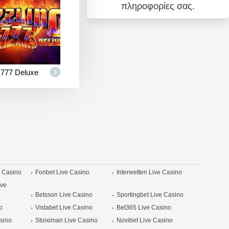
πληροφορίες σας.
orite_button]
g 777 Deluxe
e Casino
Fonbet Live Casino
Interwetten Live Casino
ive
Betsson Live Casino
Sportingbet Live Casino
o
Vistabet Live Casino
Bet365 Live Casino
sino
Stoiximan Live Casino
Novibet Live Casino