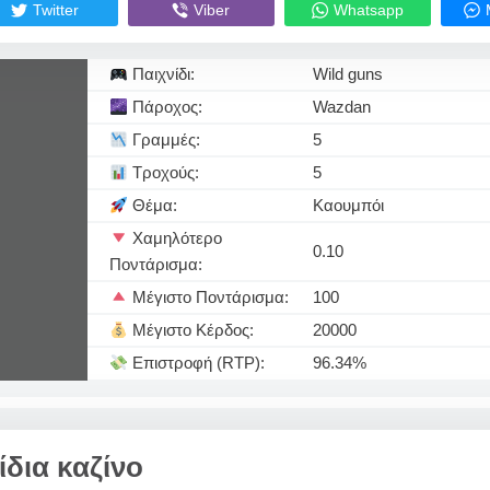
Twitter
Viber
Whatsapp
Παιχνίδι:
Wild guns
Πάροχος:
Wazdan
Γραμμές:
5
Τροχούς:
5
Θέμα:
Καουμπόι
Χαμηλότερο
0.10
Ποντάρισμα:
Μέγιστο Ποντάρισμα:
100
Μέγιστο Κέρδος:
20000
Επιστροφή (RTP):
96.34%
ίδια καζίνο