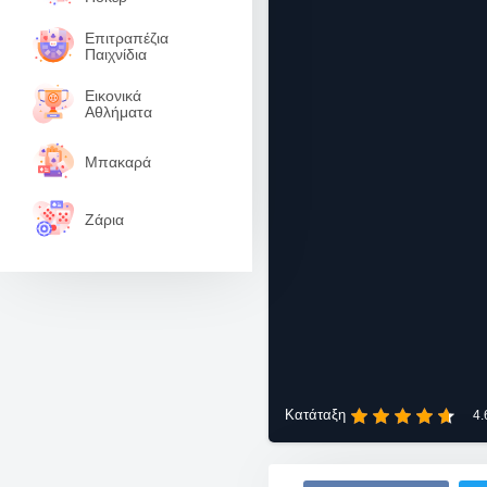
Επιτραπέζια
Παιχνίδια
Εικονικά
Αθλήματα
Μπακαρά
Ζάρια
Κατάταξη
4.