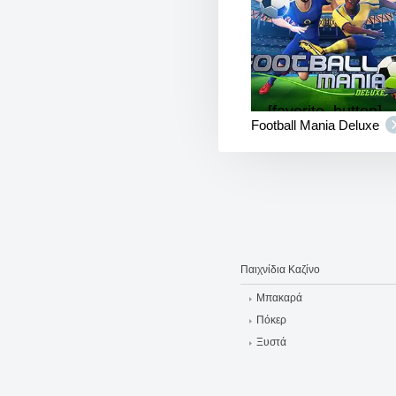
[favorite_button]
Football Mania Deluxe
Παιχνίδια Καζίνο
Μπακαρά
Πόκερ
Ξυστά