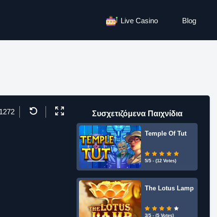
Live Casino
Blog
11272
Συσχετιζόμενα Παιχνίδια
Temple Of Tut
5/5 - (12 Votes)
The Lotus Lamp
3/5 - (5 Votes)