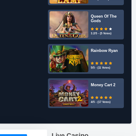
Queen Of The
Gods
3.2/5 - (5 Votes)
Rainbow Ryan
5/5 - (11 Votes)
Money Cart 2
4/5 - (17 Votes)
Live Casino