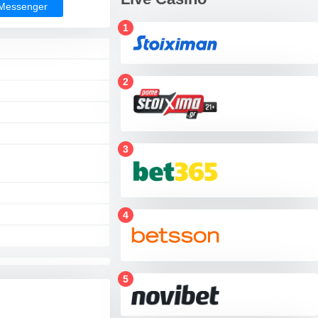
Messenger
1
2
3
4
5