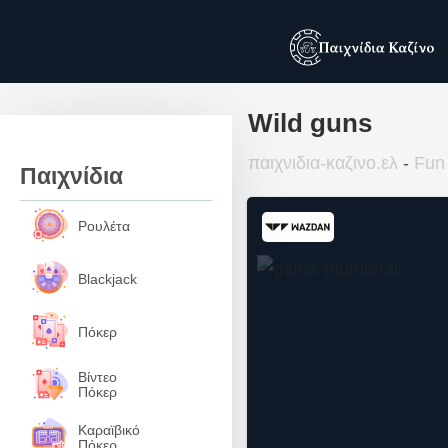
Wild guns
παιχνιδια-καζινο.ελ
-
Fun
Παιχνίδια
Ρουλέτα
Blackjack
Πόκερ
Βίντεο
Πόκερ
Καραϊβικό
Πόκερ