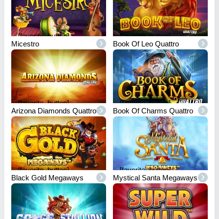
[favorite_button]
[favorite_button]
Micestro
Book Of Leo Quattro
[favorite_button]
[favorite_button]
Arizona Diamonds Quattro
Book Of Charms Quattro
[favorite_button]
[favorite_button]
Black Gold Megaways
Mystical Santa Megaways