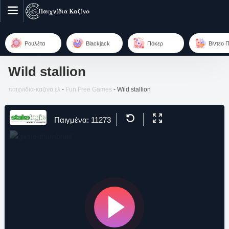
Ρουλέτα
Blackjack
Πόκερ
Βίντεο 
Wild stallion
παιχνιδια-καζινο.ελ
-
Fun Free Games
-
Wild stallion
Παιγμένα: 11273