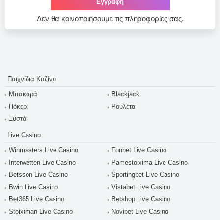
Δεν θα κοινοποιήσουμε τις πληροφορίες σας.
Παιχνίδια Καζίνο
Μπακαρά
Blackjack
Πόκερ
Ρουλέτα
Ξυστά
Live Casino
Winmasters Live Casino
Fonbet Live Casino
Interwetten Live Casino
Pamestoixima Live Casino
Betsson Live Casino
Sportingbet Live Casino
Bwin Live Casino
Vistabet Live Casino
Bet365 Live Casino
Betshop Live Casino
Stoiximan Live Casino
Novibet Live Casino