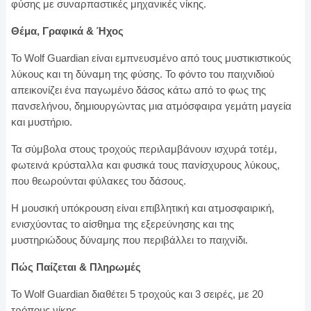
φύσης με συναρπαστικές μηχανικές νίκης.
Θέμα, Γραφικά & Ήχος
Το Wolf Guardian είναι εμπνευσμένο από τους μυστικιστικούς
λύκους και τη δύναμη της φύσης. Το φόντο του παιχνιδιού
απεικονίζει ένα παγωμένο δάσος κάτω από το φως της
πανσελήνου, δημιουργώντας μια ατμόσφαιρα γεμάτη μαγεία
και μυστήριο.
Τα σύμβολα στους τροχούς περιλαμβάνουν ισχυρά τοτέμ,
φωτεινά κρύσταλλα και φυσικά τους πανίσχυρους λύκους,
που θεωρούνται φύλακες του δάσους.
Η μουσική υπόκρουση είναι επιβλητική και ατμοσφαιρική,
ενισχύοντας το αίσθημα της εξερεύνησης και της
μυστηριώδους δύναμης που περιβάλλει το παιχνίδι.
Πώς Παίζεται & Πληρωμές
Το Wolf Guardian διαθέτει 5 τροχούς και 3 σειρές, με 20
τρόπους νίκης.