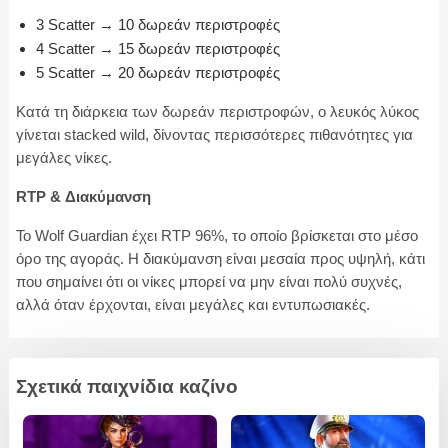
3 Scatter → 10 δωρεάν περιστροφές
4 Scatter → 15 δωρεάν περιστροφές
5 Scatter → 20 δωρεάν περιστροφές
Κατά τη διάρκεια των δωρεάν περιστροφών, ο λευκός λύκος
γίνεται stacked wild, δίνοντας περισσότερες πιθανότητες για
μεγάλες νίκες.
RTP & Διακύμανση
Το Wolf Guardian έχει RTP 96%, το οποίο βρίσκεται στο μέσο
όρο της αγοράς. Η διακύμανση είναι μεσαία προς υψηλή, κάτι
που σημαίνει ότι οι νίκες μπορεί να μην είναι πολύ συχνές,
αλλά όταν έρχονται, είναι μεγάλες και εντυπωσιακές.
Σχετικά παιχνίδια καζίνο