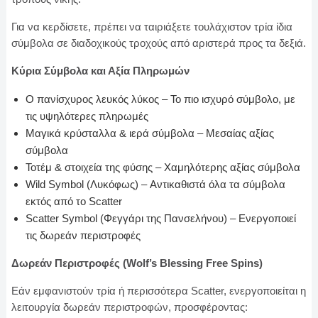
Για να κερδίσετε, πρέπει να ταιριάξετε τουλάχιστον τρία ίδια
σύμβολα σε διαδοχικούς τροχούς από αριστερά προς τα δεξιά.
Κύρια Σύμβολα και Αξία Πληρωμών
Ο πανίσχυρος λευκός λύκος – Το πιο ισχυρό σύμβολο, με
τις υψηλότερες πληρωμές
Μαγικά κρύσταλλα & ιερά σύμβολα – Μεσαίας αξίας
σύμβολα
Τοτέμ & στοιχεία της φύσης – Χαμηλότερης αξίας σύμβολα
Wild Symbol (Λυκόφως) – Αντικαθιστά όλα τα σύμβολα
εκτός από το Scatter
Scatter Symbol (Φεγγάρι της Πανσελήνου) – Ενεργοποιεί
τις δωρεάν περιστροφές
Δωρεάν Περιστροφές (Wolf’s Blessing Free Spins)
Εάν εμφανιστούν τρία ή περισσότερα Scatter, ενεργοποιείται η
λειτουργία δωρεάν περιστροφών, προσφέροντας: