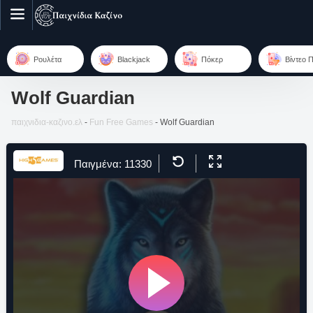
Ρουλέτα
Blackjack
Πόκερ
Βίντεο 
Wolf Guardian
παιχνιδια-καζινο.ελ
-
Fun Free Games
-
Wolf Guardian
Παιγμένα: 11330