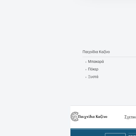
Παιχνίδια Καζίνο
Μπακαρά
Πόκερ
Ξυστά
Σχετικ