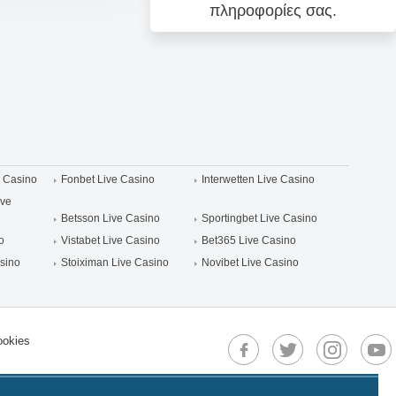
πληροφορίες σας.
e Casino
Fonbet Live Casino
Interwetten Live Casino
ive
Betsson Live Casino
Sportingbet Live Casino
o
Vistabet Live Casino
Bet365 Live Casino
sino
Stoiximan Live Casino
Novibet Live Casino
ookies