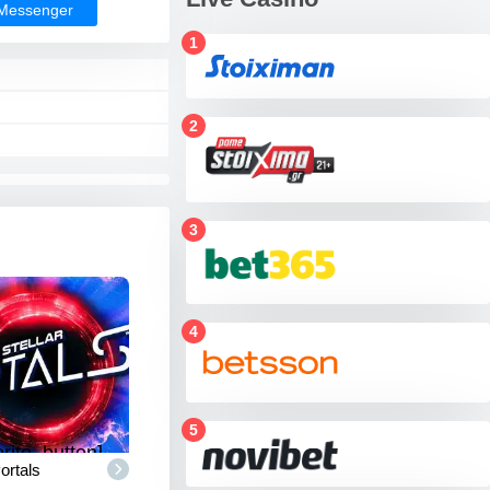
Messenger
1
2
3
4
5
orite_button]
Portals