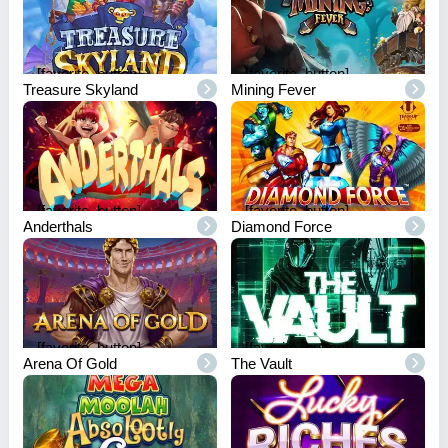
[favorite_button]
[favorite_button]
Treasure Skyland
Mining Fever
[favorite_button]
[favorite_button]
Anderthals
Diamond Force
[favorite_button]
[favorite_button]
Arena Of Gold
The Vault