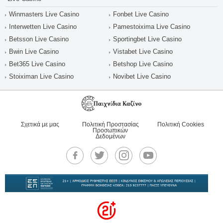
Winmasters Live Casino
Fonbet Live Casino
Interwetten Live Casino
Pamestoixima Live Casino
Betsson Live Casino
Sportingbet Live Casino
Bwin Live Casino
Vistabet Live Casino
Bet365 Live Casino
Betshop Live Casino
Stoiximan Live Casino
Novibet Live Casino
Σχετικά με μας
Πολιτική Προστασίας
Πολιτική Cookies
Προσωπικών
Δεδομένων