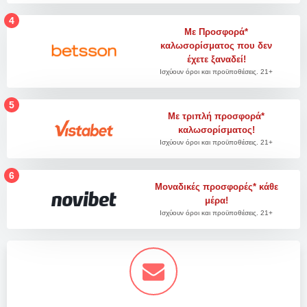
4
Με Προσφορά*
καλωσορίσματος που δεν
έχετε ξαναδεί!
Ισχύουν όροι και προϋποθέσεις. 21+
5
Με τριπλή προσφορά*
καλωσορίσματος!
Ισχύουν όροι και προϋποθέσεις. 21+
6
Mοναδικές προσφορές* κάθε
μέρα!
Ισχύουν όροι και προϋποθέσεις. 21+