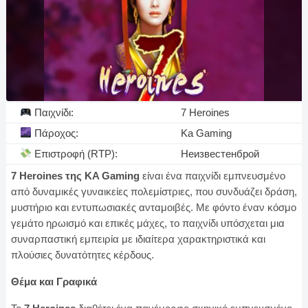
Παιχνίδι:
7 Heroines
Πάροχος:
Ka Gaming
Επιστροφή (RTP):
Неизвестенброй
7 Heroines της KA Gaming
είναι ένα παιχνίδι εμπνευσμένο
από δυναμικές γυναικείες πολεμίστριες, που συνδυάζει δράση,
μυστήριο και εντυπωσιακές ανταμοιβές. Με φόντο έναν κόσμο
γεμάτο ηρωισμό και επικές μάχες, το παιχνίδι υπόσχεται μια
συναρπαστική εμπειρία με ιδιαίτερα χαρακτηριστικά και
πλούσιες δυνατότητες κέρδους.
Θέμα και Γραφικά