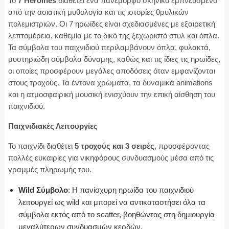
Το
7 Heroines
διαθέτει ένα πανέμορφο σκηνικό εμπνευσμένο
από την ασιατική μυθολογία και τις ιστορίες θρυλικών
πολεμιστριών. Οι 7 ηρωίδες είναι σχεδιασμένες με εξαιρετική
λεπτομέρεια, καθεμία με το δικό της ξεχωριστό στυλ και όπλα.
Τα σύμβολα του παιχνιδιού περιλαμβάνουν όπλα, φυλακτά,
μυστηριώδη σύμβολα δύναμης, καθώς και τις ίδιες τις ηρωίδες,
οι οποίες προσφέρουν μεγάλες αποδόσεις όταν εμφανίζονται
στους τροχούς. Τα έντονα χρώματα, τα δυναμικά animations
και η ατμοσφαιρική μουσική ενισχύουν την επική αίσθηση του
παιχνιδιού.
Παιχνιδιακές Λειτουργίες
Το παιχνίδι διαθέτει
5 τροχούς και 3 σειρές
, προσφέροντας
πολλές ευκαιρίες για νικηφόρους συνδυασμούς μέσα από τις
γραμμές πληρωμής του.
Wild Σύμβολο
: Η πανίσχυρη ηρωίδα του παιχνιδιού
λειτουργεί ως wild και μπορεί να αντικαταστήσει όλα τα
σύμβολα εκτός από το scatter, βοηθώντας στη δημιουργία
μεγαλύτερων συνδυασμών κερδών.