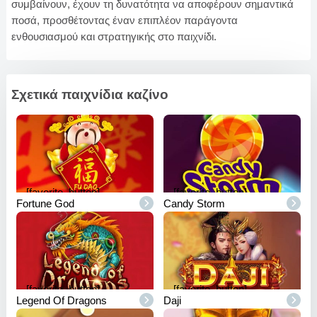
συμβαίνουν, έχουν τη δυνατότητα να αποφέρουν σημαντικά
ποσά, προσθέτοντας έναν επιπλέον παράγοντα
ενθουσιασμού και στρατηγικής στο παιχνίδι.
Σχετικά παιχνίδια καζίνο
[favorite_button]
[favorite_button]
Fortune God
Candy Storm
[favorite_button]
[favorite_button]
Legend Of Dragons
Daji