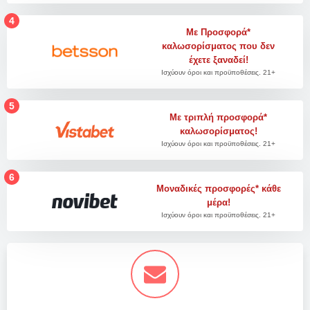
4
Με Προσφορά*
καλωσορίσματος που δεν
έχετε ξαναδεί!
Ισχύουν όροι και προϋποθέσεις. 21+
5
Με τριπλή προσφορά*
καλωσορίσματος!
Ισχύουν όροι και προϋποθέσεις. 21+
6
Mοναδικές προσφορές* κάθε
μέρα!
Ισχύουν όροι και προϋποθέσεις. 21+