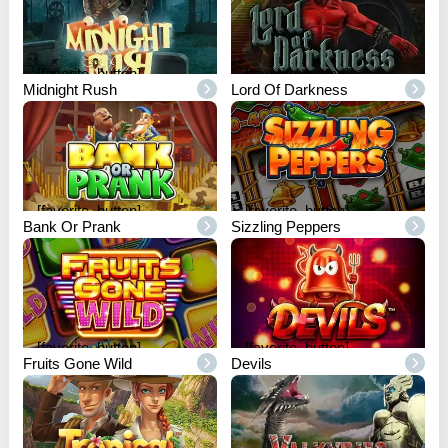
[favorite_button]
[favorite_button]
Midnight Rush
Lord Of Darkness
[favorite_button]
[favorite_button]
Bank Or Prank
Sizzling Peppers
[favorite_button]
[favorite_button]
Fruits Gone Wild
Devils