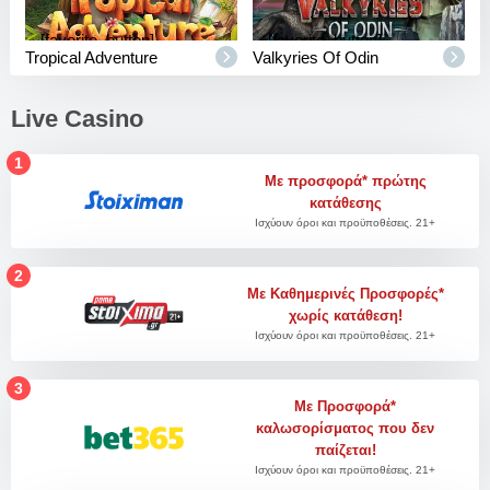
[favorite_button]
[favorite_button]
Tropical Adventure
Valkyries Of Odin
Live Casino
1
Με προσφορά* πρώτης
κατάθεσης
Ισχύουν όροι και προϋποθέσεις. 21+
2
Με Καθημερινές Προσφορές*
χωρίς κατάθεση!
Ισχύουν όροι και προϋποθέσεις. 21+
3
Με Προσφορά*
καλωσορίσματος που δεν
παίζεται!
Ισχύουν όροι και προϋποθέσεις. 21+